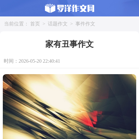
当前位置：
首页
>
话题作文
>
事件作文
家有丑事作文
时间：2026-05-20 22:40:41