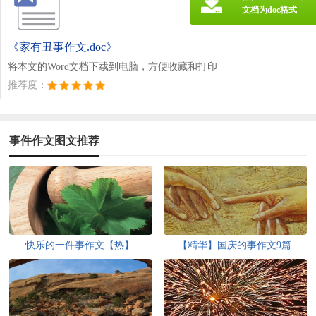
文档为doc格式
《家有丑事作文.doc》
将本文的Word文档下载到电脑，方便收藏和打印
推荐度：
事件作文图文推荐
快乐的一件事作文【热】
【精华】国庆的事作文9篇