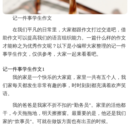
记一件事学生作文
在我们平凡的日常里，大家都跟作文打过交道吧，借
助作文可以提高我们的语言组织能力。一篇什么样的作文
才能称之为优秀作文呢？以下是小编帮大家整理的记一件
事学生作文，仅供参考，大家一起来看看吧。
记一件事学生作文1
我的家是一个快乐的大家庭，家里一共有五个人，我
们家每天都发生非常有趣的事，时时刻刻都充满着欢声笑
语。
我的爸爸是我家不折不扣的“勤务员”。家里的活他都
干，今天拖拖地，明天擦擦窗。最重要的是，他还是我们
家的“炊事员”。可就在做饭方面也有出丑的时候。