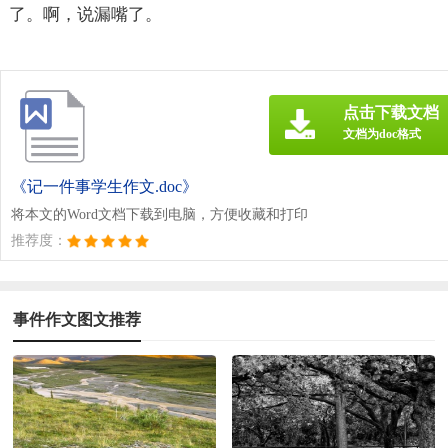
了。啊，说漏嘴了。
点击下载文档
文档为doc格式
《记一件事学生作文.doc》
将本文的Word文档下载到电脑，方便收藏和打印
推荐度：
事件作文图文推荐