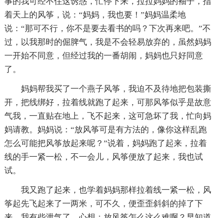
事的我可经不住这诱惑，忙停下来，拉拉妈妈的袖子，指
着天上的风筝，说：“妈妈，我也要！”妈妈温柔地
说：“那可不行，你不是要去看书的吗？下次再来吧。”不
过，以我那时的倔脾气，我是不会轻易放弃的，虽然妈妈
一开始不同意，但经过我的一番胡闹，妈妈也只好同意
了。
妈妈帮我买了一个燕子风筝，我迫不及待地把包装撕
开，把线绑好，拉着线就跑了起来，可那风筝似乎是故意
气我，一直贴在地上，飞不起来，这可急坏了我，忙向妈
妈请教。妈妈说：“放风筝可是有方法的，像你这样乱跑
怎么可能把风筝放起来呢？”说着，妈妈跑了起来，拉着
线的手一紧一松，不一会儿，风筝便放了起来，我也试
试。
我又跑了起来，也学着妈妈那样拉着线一紧一松，风
筝起先飞起来了一两米，可不久，便歪歪斜斜的掉了下
来。我有些泄气了，心想：放风筝怎么这么难啊？早知道