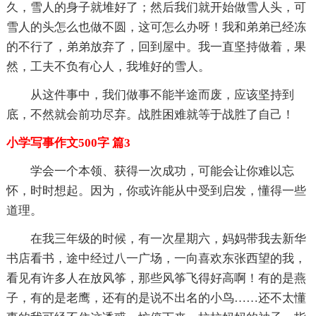
久，雪人的身子就堆好了；然后我们就开始做雪人头，可
雪人的头怎么也做不圆，这可怎么办呀！我和弟弟已经冻
的不行了，弟弟放弃了，回到屋中。我一直坚持做着，果
然，工夫不负有心人，我堆好的雪人。
从这件事中，我们做事不能半途而废，应该坚持到
底，不然就会前功尽弃。战胜困难就等于战胜了自己！
小学写事作文500字 篇3
学会一个本领、获得一次成功，可能会让你难以忘
怀，时时想起。因为，你或许能从中受到启发，懂得一些
道理。
在我三年级的时候，有一次星期六，妈妈带我去新华
书店看书，途中经过八一广场，一向喜欢东张西望的我，
看见有许多人在放风筝，那些风筝飞得好高啊！有的是燕
子，有的是老鹰，还有的是说不出名的小鸟……还不太懂