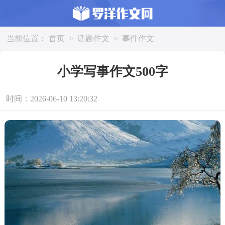
当前位置：
首页
>
话题作文
>
事件作文
小学写事作文500字
时间：2026-06-10 13:20:32