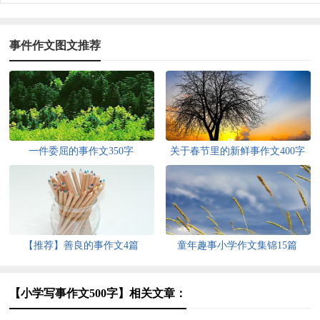
事件作文图文推荐
一件委屈的事作文350字
关于春节里的新鲜事作文400字
汇编10篇
【推荐】善良的事作文4篇
童年趣事小学作文集锦15篇
【小学写事作文500字】相关文章：