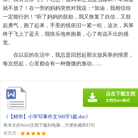
就不放了！在一旁的妈妈突然对我说：“加油，我相信你
一定能行的！”听了妈妈的鼓励，我又恢复了自信，又鼓
起勇气，跑了起来，手里的线依旧一紧一松，这次，风筝
终于飞上了蓝天，我快乐地奔跑着，心了有说不出的感
觉。
在以后的生活中，我总是回想起那次放风筝的情景，
每次想起，心里都会有一种微微的激动……
点击下载文档
文档为doc格式
《【精华】小学写事作文500字3篇.doc》
将本文的Word文档下载到电脑，方便收藏和打印
推荐度：