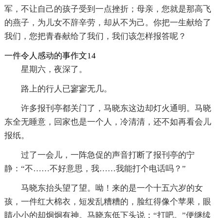
军，不让自己的孩子受到一点挫折；母亲，您就是那高飞
的燕子，为儿女不辞辛劳，却从不为己。你把一生献给了
我们，您把青春献给了我们，我们该怎样报答呢？
一件令人感动的事作文14
星期六，夜深了。
路上的行人已寥寥无几。
许多报刊亭都关门了，马晓东这边却灯火通明。马晓
东全无睡意，回家也是一个人，冷清清，还不如再看会儿
报纸。
过了一会儿，一阵急促的声音打断了报刊亭的宁
静：“不……不好意思，我……我能打个电话吗？”
马晓东抬头望了望。呦！来的是一个十五六岁的女
孩，一件红大棉衣，短发乱糟糟的，脸红得像个苹果，眼
睛小小的却炯炯有神。马晓东低下头说：“打吧。”便继续