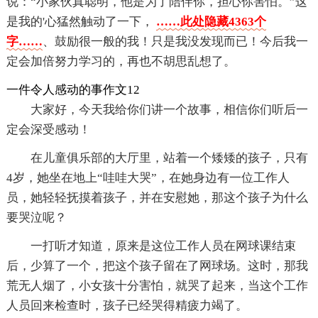
说：“小家伙真聪明，他是为了陪伴你，担心你害怕。”这
是我的'心猛然触动了一下，
……此处隐藏4363个
字……
、鼓励很一般的我！只是我没发现而已！今后我一
定会加倍努力学习的，再也不胡思乱想了。
一件令人感动的事作文12
大家好，今天我给你们讲一个故事，相信你们听后一
定会深受感动！
在儿童俱乐部的大厅里，站着一个矮矮的孩子，只有
4岁，她坐在地上“哇哇大哭”，在她身边有一位工作人
员，她轻轻抚摸着孩子，并在安慰她，那这个孩子为什么
要哭泣呢？
一打听才知道，原来是这位工作人员在网球课结束
后，少算了一个，把这个孩子留在了网球场。这时，那我
荒无人烟了，小女孩十分害怕，就哭了起来，当这个工作
人员回来检查时，孩子已经哭得精疲力竭了。