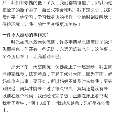
后，我们都惭愧的低下了头，我们都错怪他了，都以为他
把捡了的瓶子卖了，自己买零食吃呢！我下定决心，我以
后也要向他学习，学习我身边的榜样，让他时刻提醒我：
保护环境，让我们的世界变得更加美好！
一件令人感动的事作文2
时光如流水般匆匆流逝，许多事情早已随着日子的消
失而褪色，但还有一些记忆，永远闪烁着光芒，这件事，
至今历历在目，让我感动不已。
那天下午，天空阴沉，仿佛蒙上了一层黑纱，我去陶
老师家练琴，练完琴后，下起了倾盆大雨，因为下雨，妈
妈单位有点事，要开会，所以妈妈不能及时来接我，要等
到很迟，妈妈才能来！过了很久很久，妈妈还是没有来，
以前在这个时候，我已经吃完了饭，正躺在床上看书呢！
我看了看钟，“啊！8点了！”我越来越急，只好坐在沙发
上。