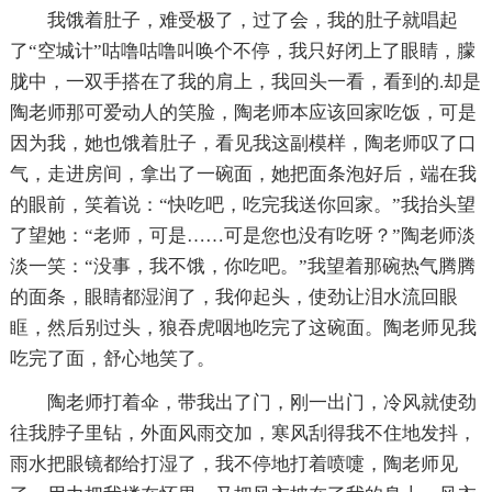
我饿着肚子，难受极了，过了会，我的肚子就唱起
了“空城计”咕噜咕噜叫唤个不停，我只好闭上了眼睛，朦
胧中，一双手搭在了我的肩上，我回头一看，看到的.却是
陶老师那可爱动人的笑脸，陶老师本应该回家吃饭，可是
因为我，她也饿着肚子，看见我这副模样，陶老师叹了口
气，走进房间，拿出了一碗面，她把面条泡好后，端在我
的眼前，笑着说：“快吃吧，吃完我送你回家。”我抬头望
了望她：“老师，可是……可是您也没有吃呀？”陶老师淡
淡一笑：“没事，我不饿，你吃吧。”我望着那碗热气腾腾
的面条，眼睛都湿润了，我仰起头，使劲让泪水流回眼
眶，然后别过头，狼吞虎咽地吃完了这碗面。陶老师见我
吃完了面，舒心地笑了。
陶老师打着伞，带我出了门，刚一出门，冷风就使劲
往我脖子里钻，外面风雨交加，寒风刮得我不住地发抖，
雨水把眼镜都给打湿了，我不停地打着喷嚏，陶老师见