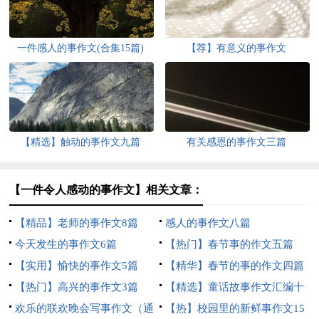
一件感人的事作文(合集15篇)
【荐】有意义的事作文
【精选】触动的事作文九篇
有关感恩的事作文三篇
【一件令人感动的事作文】相关文章：
【精品】老师的事作文8篇
感人的事作文八篇
今天发生的事作文6篇
【热门】春节事的作文五篇
【实用】愉快的事作文5篇
【精华】春节的事的作文四篇
【热门】高兴的事作文3篇
【精选】童话故事作文汇编十
欢乐的联欢晚会写事作文（通
篇
【热】校园里的新鲜事作文15