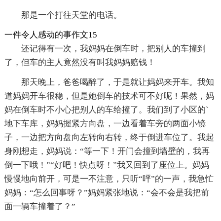
那是一个打往天堂的电话。
一件令人感动的事作文15
还记得有一次，我妈妈在倒车时，把别人的车撞到
了，但车的主人竟然没有叫我妈妈赔钱！
那天晚上，爸爸喝醉了，于是就让妈妈来开车。我知
道妈妈开车很稳，但是她倒车的技术可不好呢！果然，妈
妈在倒车时不小心把别人的车给撞了。我们到了小区的`
地下车库，妈妈握紧方向盘，一边看着车旁的两面小镜
子，一边把方向盘向左转向右转，终于倒进车位了。我起
身刚想走，妈妈说：“等一下！开门会撞到墙壁的，我再
倒一下哦！”“好吧！快点呀！”我又回到了座位上。妈妈
慢慢地向前开，可是一不注意，只听“呯”的一声，我急忙
妈妈：“怎么回事呀？”妈妈紧张地说：“会不会是我把前
面一辆车撞着了？”