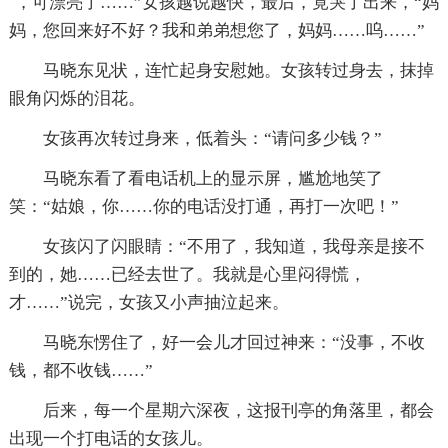
`，可漂亮了……”女孩越说越快，最后，竟哭了出来，“妈
妈，您回来好不好？我和弟弟想您了，妈妈……呜……”
马晓东见状，连忙起身安慰她。女孩转过身去，抹掉
眼角闪烁的泪花。
女孩再次转过身来，低着头：“请问多少钱？”
马晓东看了看电话机上的显示屏，尴尬地笑了
笑：“姑娘，你……你的电话没打通，再打一次吧！”
女孩闪了闪眼睛：“不用了，我知道，我母亲是接不
到的，她……已经去世了。我就是心里闷得慌，
才……”说完，女孩又小声抽泣起来。
马晓东愣住了，好一会儿才回过神来：“没事，不收
钱，都不收钱……”
后来，每一个星期六深夜，这报刊亭的角落里，都会
出现一个打电话的女孩儿。