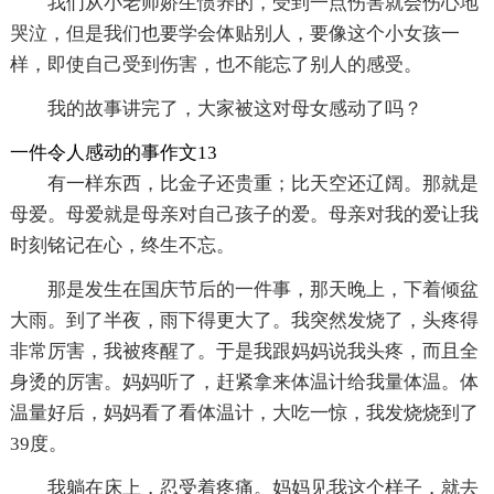
我们从小老师娇生惯养的，受到一点伤害就会伤心地
哭泣，但是我们也要学会体贴别人，要像这个小女孩一
样，即使自己受到伤害，也不能忘了别人的感受。
我的故事讲完了，大家被这对母女感动了吗？
一件令人感动的事作文13
有一样东西，比金子还贵重；比天空还辽阔。那就是
母爱。母爱就是母亲对自己孩子的爱。母亲对我的爱让我
时刻铭记在心，终生不忘。
那是发生在国庆节后的一件事，那天晚上，下着倾盆
大雨。到了半夜，雨下得更大了。我突然发烧了，头疼得
非常厉害，我被疼醒了。于是我跟妈妈说我头疼，而且全
身烫的厉害。妈妈听了，赶紧拿来体温计给我量体温。体
温量好后，妈妈看了看体温计，大吃一惊，我发烧烧到了
39度。
我躺在床上，忍受着疼痛。妈妈见我这个样子，就去