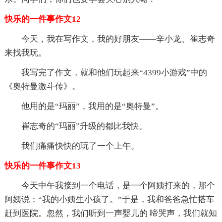
快乐的一件事作文12
今天，我在写作文，我的好朋友——辛小龙、崔志奇
来找我玩。
我写完了作文，就和他们玩起来“4399小游戏”中的
《奥特曼激斗传》。
他用的是“玛丽”，我用的是“奥特曼”。
崔志奇的“玛丽”升级的都比我快。
我们痛痛快快的玩了一个上午。
快乐的一件事作文13
今天中午我接到一个电话，是一个阿姨打来的，那个
阿姨说：“我的小姨生小孩了。”于是，我和爸爸急忙搭车
赶到医院。忽然，我们听到一声婴儿的 啼哭声，我们就知