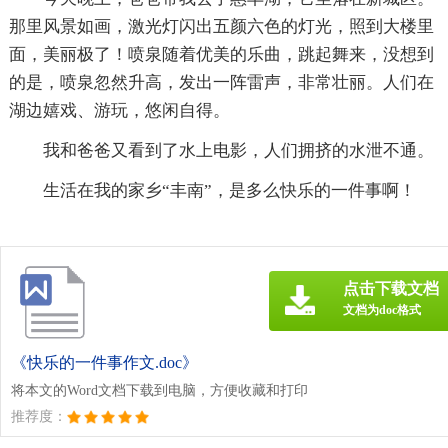
那里风景如画，激光灯闪出五颜六色的灯光，照到大楼里
面，美丽极了！喷泉随着优美的乐曲，跳起舞来，没想到
的是，喷泉忽然升高，发出一阵雷声，非常壮丽。人们在
湖边嬉戏、游玩，悠闲自得。
我和爸爸又看到了水上电影，人们拥挤的水泄不通。
生活在我的家乡“丰南”，是多么快乐的一件事啊！
点击下载文档
文档为doc格式
《快乐的一件事作文.doc》
将本文的Word文档下载到电脑，方便收藏和打印
推荐度：