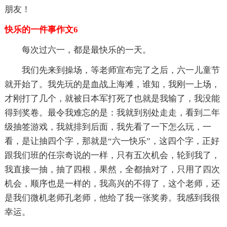
朋友！
快乐的一件事作文6
每次过六一，都是最快乐的一天。
我们先来到操场，等老师宣布完了之后，六一儿童节
就开始了。我先玩的是血战上海滩，谁知，我刚一上场，
才刚打了几个，就被日本军打死了也就是我输了，我没能
得到奖卷。最令我难忘的是：我就到别处走走，看到二年
级抽签游戏，我就排到后面，我先看了一下怎么玩，一
看，是让抽四个字，那就是“六一快乐”，这四个字，正好
跟我们班的任宗奇说的一样，只有五次机会，轮到我了，
我直接一抽，抽了四根，果然，全都抽对了，只用了四次
机会，顺序也是一样的，我高兴的不得了，这个老师，还
是我们微机老师孔老师，他给了我一张奖劵。我感到我很
幸运。