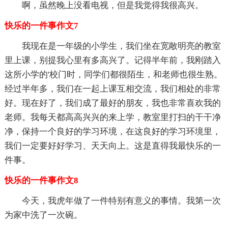
啊，虽然晚上没看电视，但是我觉得我很高兴。
快乐的一件事作文7
我现在是一年级的小学生，我们坐在宽敞明亮的教室
里上课，别提我心里有多高兴了。记得半年前，我刚踏入
这所小学的'校门时，同学们都很陌生，和老师也很生熟。
经过半年多，我们在一起上课互相交流，我们相处的非常
好。现在好了，我们成了最好的朋友，我也非常喜欢我的
老师。我每天都高高兴兴的来上学，教室里打扫的干干净
净，保持一个良好的学习环境，在这良好的学习环境里，
我们一定要好好学习、天天向上。这是直得我最快乐的一
件事。
快乐的一件事作文8
今天，我虎年做了一件特别有意义的事情。我第一次
为家中洗了一次碗。