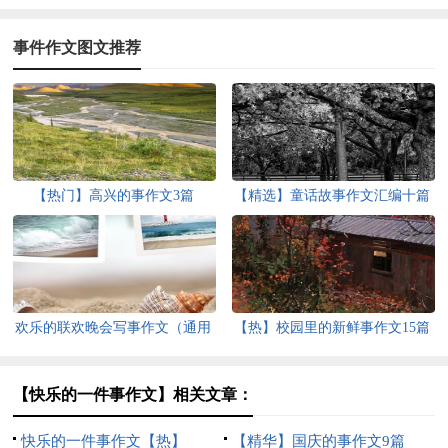
事件作文图文推荐
【热门】高兴的事作文3篇
【精选】童话故事作文汇编十篇
欢乐的联欢晚会写事作文（通用
【热】校园里的新鲜事作文15篇
37篇）
【快乐的一件事作文】相关文章：
快乐的一件事作文【热】
【精华】国庆的事作文9篇