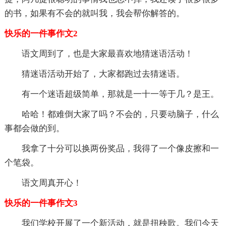
的书，如果有不会的就叫我，我会帮你解答的。
快乐的一件事作文2
语文周到了，也是大家最喜欢地猜迷语活动！
猜迷语活动开始了，大家都跑过去猜迷语。
有一个迷语超级简单，那就是一十一等于几？是王。
哈哈！都难倒大家了吗？不会的，只要动脑子，什么
事都会做的到。
我拿了十分可以换两份奖品，我得了一个像皮擦和一
个笔袋。
语文周真开心！
快乐的一件事作文3
我们学校开展了一个新活动，就是扭秧歌。我们今天