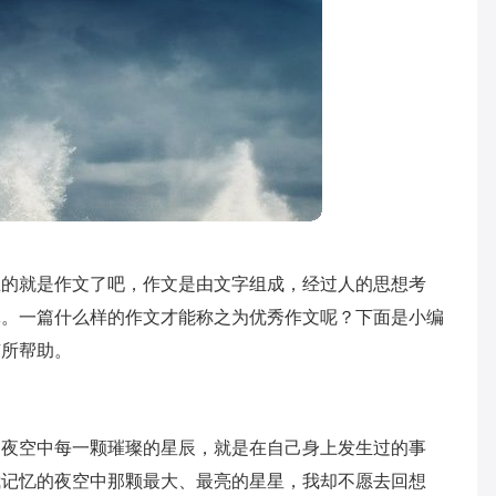
生的就是作文了吧，作文是由文字组成，经过人的思想考
体。一篇什么样的作文才能称之为优秀作文呢？下面是小编
有所帮助。
，夜空中每一颗璀璨的星辰，就是在自己身上发生过的事
我记忆的夜空中那颗最大、最亮的星星，我却不愿去回想