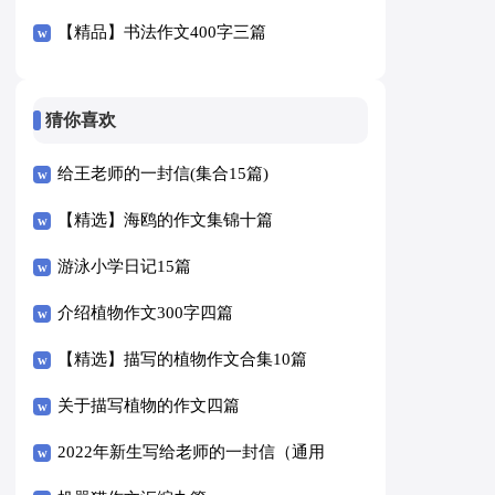
篇
【精品】书法作文400字三篇
猜你喜欢
给王老师的一封信(集合15篇)
【精选】海鸥的作文集锦十篇
游泳小学日记15篇
介绍植物作文300字四篇
【精选】描写的植物作文合集10篇
关于描写植物的作文四篇
2022年新生写给老师的一封信（通用