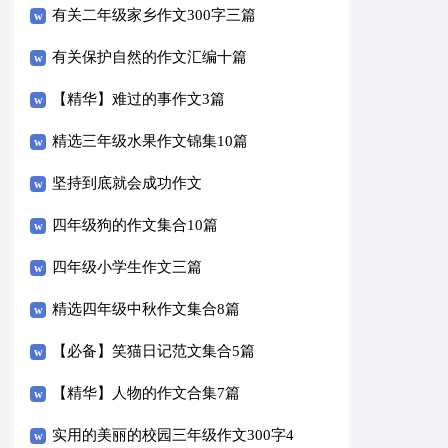
有关二年级家乡作文300字三篇
有关保护自然的作文汇编十篇
【精华】难过的事作文3篇
精选三年级水果作文锦集10篇
坚持到底就会成功作文
四年级狗的作文集合10篇
四年级小学生作文三篇
精选四年级中秋作文集合8篇
【必备】笑猫日记范文集合5篇
【精华】人物的作文合集7篇
实用的美丽的校园三年级作文300字4