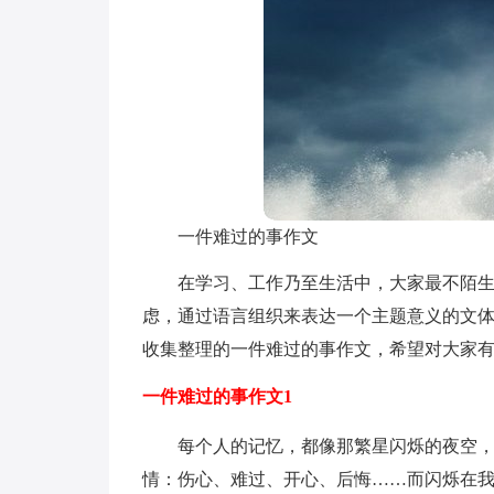
一件难过的事作文
在学习、工作乃至生活中，大家最不陌
虑，通过语言组织来表达一个主题意义的文
收集整理的一件难过的事作文，希望对大家
一件难过的事作文1
每个人的记忆，都像那繁星闪烁的夜空
情：伤心、难过、开心、后悔……而闪烁在