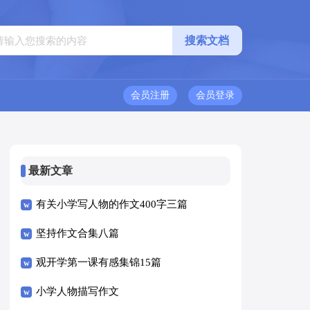
会员注册
会员登录
最新文章
有关小学写人物的作文400字三篇
坚持作文合集八篇
观开学第一课有感集锦15篇
小学人物描写作文