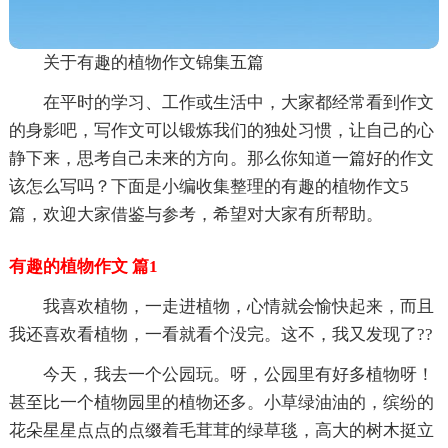
关于有趣的植物作文锦集五篇
在平时的学习、工作或生活中，大家都经常看到作文
的身影吧，写作文可以锻炼我们的独处习惯，让自己的心
静下来，思考自己未来的方向。那么你知道一篇好的作文
该怎么写吗？下面是小编收集整理的有趣的植物作文5
篇，欢迎大家借鉴与参考，希望对大家有所帮助。
有趣的植物作文 篇1
我喜欢植物，一走进植物，心情就会愉快起来，而且
我还喜欢看植物，一看就看个没完。这不，我又发现了??
今天，我去一个公园玩。呀，公园里有好多植物呀！
甚至比一个植物园里的植物还多。小草绿油油的，缤纷的
花朵星星点点的点缀着毛茸茸的绿草毯，高大的树木挺立