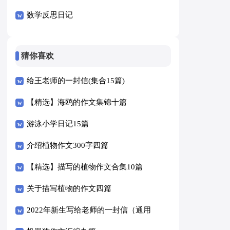
数学反思日记
猜你喜欢
给王老师的一封信(集合15篇)
【精选】海鸥的作文集锦十篇
游泳小学日记15篇
介绍植物作文300字四篇
【精选】描写的植物作文合集10篇
关于描写植物的作文四篇
2022年新生写给老师的一封信（通用