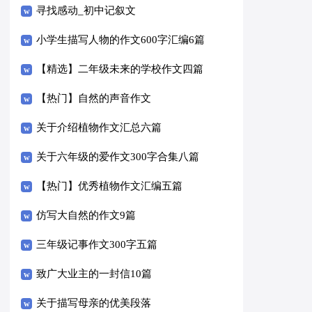
寻找感动_初中记叙文
小学生描写人物的作文600字汇编6篇
【精选】二年级未来的学校作文四篇
【热门】自然的声音作文
关于介绍植物作文汇总六篇
关于六年级的爱作文300字合集八篇
【热门】优秀植物作文汇编五篇
仿写大自然的作文9篇
三年级记事作文300字五篇
致广大业主的一封信10篇
关于描写母亲的优美段落