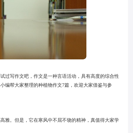
尝试过写作文吧，作文是一种言语活动，具有高度的综合性
小编帮大家整理的种植物作文7篇，欢迎大家借鉴与参
的高雅。但是，它在寒风中不屈不饶的精神，真值得大家学