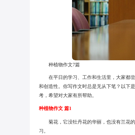
种植物作文7篇
在平日的学习、工作和生活里，大家都
和创造性。你写作文时总是无从下笔？以下是
考，希望对大家有所帮助。
种植物作文 篇1
菊花，它没牡丹花的华丽，也没有兰花
习。