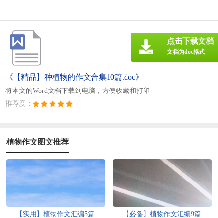
点击下载文档
文档为doc格式
《【精品】种植物的作文合集10篇.doc》
将本文的Word文档下载到电脑，方便收藏和打印
推荐度：
植物作文图文推荐
【实用】植物作文汇编5篇
【必备】植物作文汇编9篇