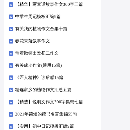
【精华】写童话故事作文300字三篇
中学生周记模板汇编9篇
有关我的植物作文合集十篇
春花未落叙事作文
带着微笑出发初二作文
有关成功作文(通用15篇)
《匠人精神》读后感15篇
精选家乡的植物作文汇总五篇
【精选】说明文作文300字集锦七篇
2021年简短的读书名言集锦55句
【实用】初中日记模板汇编9篇