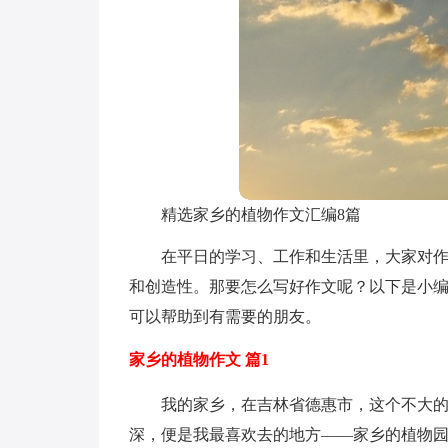
精选家乡的植物作文汇编8篇
在平日的学习、工作和生活里，大家对
和创造性。那要怎么写好作文呢？以下是小编
可以帮助到有需要的朋友。
家乡的植物作文 篇1
我的家乡，在吉林省德惠市，这个不大
深，便是我最喜欢去的地方——家乡的植物