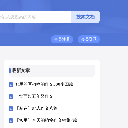
会员注册
会员登录
最新文章
实用的写植物的作文300字四篇
一笑而过五年级作文
【精选】励志作文八篇
【实用】春天的植物作文锦集7篇