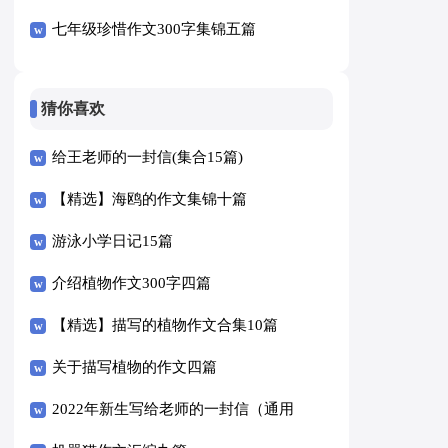
七年级珍惜作文300字集锦五篇
猜你喜欢
给王老师的一封信(集合15篇)
【精选】海鸥的作文集锦十篇
游泳小学日记15篇
介绍植物作文300字四篇
【精选】描写的植物作文合集10篇
关于描写植物的作文四篇
2022年新生写给老师的一封信（通用