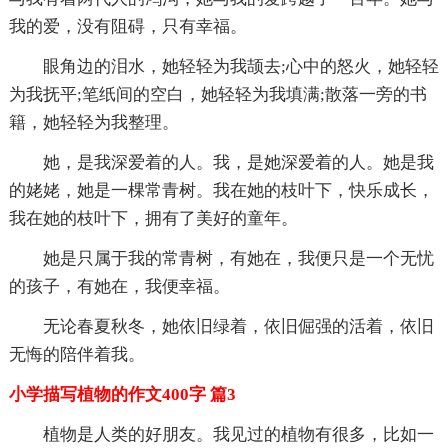
我的爱，没有阻碍，只有幸福。
眼角边的泪水，她轻轻为我颉去;心中的怒火，她轻轻
为我抚平;笔纸间的空白，她轻轻为我填满;散落一旁的书
籍，她轻轻为我整理。
她，是我深爱着的人。我，是她深爱着的人。她是我
的姥姥，她是一棵常青树。我在她的枝叶下，快乐成长，
我在她的枝叶下，拥有了美好的童年。
她是只属于我的常青树，有她在，我便只是一个无忧
的孩子，有她在，我便幸福。
无论春夏秋冬，她依旧绿着，依旧倔强的活着，依旧
无悔的陪伴着我。
小学描写植物的作文400字 篇3
植物是人类的好朋友。我见过的植物有很多，比如一