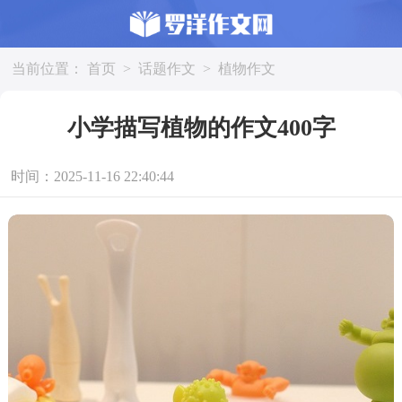
当前位置：
首页
>
话题作文
>
植物作文
小学描写植物的作文400字
时间：2025-11-16 22:40:44