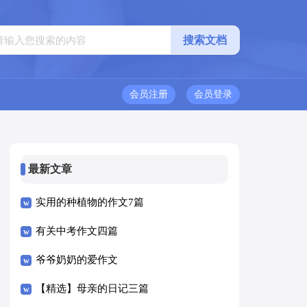
会员注册
会员登录
最新文章
实用的种植物的作文7篇
有关中考作文四篇
爷爷奶奶的爱作文
【精选】母亲的日记三篇