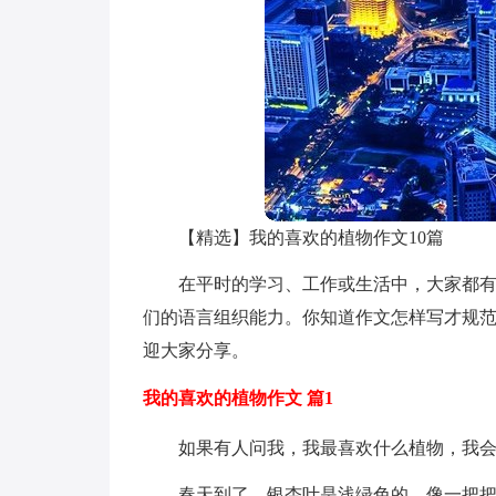
【精选】我的喜欢的植物作文10篇
在平时的学习、工作或生活中，大家都
们的语言组织能力。你知道作文怎样写才规范
迎大家分享。
我的喜欢的植物作文 篇1
如果有人问我，我最喜欢什么植物，我
春天到了，银杏叶是浅绿色的，像一把