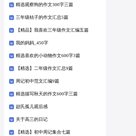
精选观察狗的作文300字三篇
三年级桔子的作文汇总5篇
【精品】我喜欢三年级作文汇编五篇
我的妈妈_450字
精选喜欢的小动物作文600字3篇
【精选】二年级作文汇总9篇
周记初中范文汇编9篇
精选描写秋天的作文600字三篇
赵氏孤儿观后感
关于高三的日记
【精选】初中周记集合七篇