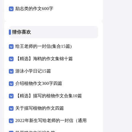
励志类的作文600字
猜你喜欢
给王老师的一封信(集合15篇)
【精选】海鸥的作文集锦十篇
游泳小学日记15篇
介绍植物作文300字四篇
【精选】描写的植物作文合集10篇
关于描写植物的作文四篇
2022年新生写给老师的一封信（通用