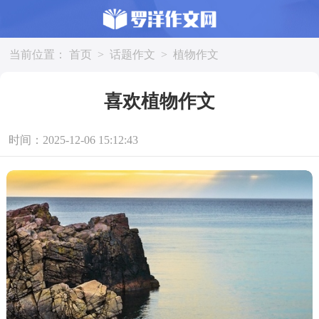
当前位置：
首页
>
话题作文
>
植物作文
喜欢植物作文
时间：2025-12-06 15:12:43