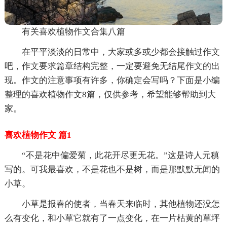
有关喜欢植物作文合集八篇
在平平淡淡的日常中，大家或多或少都会接触过作文
吧，作文要求篇章结构完整，一定要避免无结尾作文的出
现。作文的注意事项有许多，你确定会写吗？下面是小编
整理的喜欢植物作文8篇，仅供参考，希望能够帮助到大
家。
喜欢植物作文 篇1
“不是花中偏爱菊，此花开尽更无花。”这是诗人元稹
写的。可我最喜欢，不是花也不是树，而是那默默无闻的
小草。
小草是报春的使者，当春天来临时，其他植物还没怎
么有变化，和小草它就有了一点变化，在一片枯黄的草坪