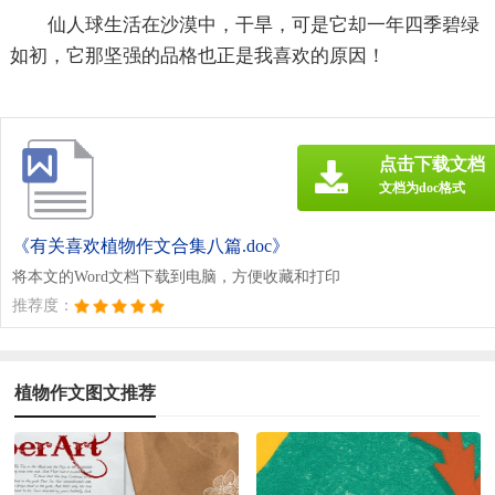
仙人球生活在沙漠中，干旱，可是它却一年四季碧绿
如初，它那坚强的品格也正是我喜欢的原因！
点击下载文档
文档为doc格式
《有关喜欢植物作文合集八篇.doc》
将本文的Word文档下载到电脑，方便收藏和打印
推荐度：
植物作文图文推荐