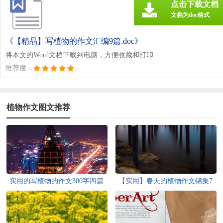
点击下载文档
文档为doc格式
《【精品】写植物的作文汇编9篇.doc》
将本文的Word文档下载到电脑，方便收藏和打印
推荐度：
植物作文图文推荐
实用的写植物的作文300字四篇
【实用】春天的植物作文锦集7
篇