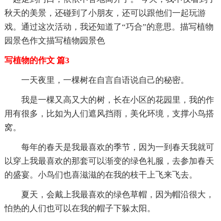
秋天的美景，还碰到了小朋友，还可以跟他们一起玩游
戏。通过这次活动，我还知道了“巧合”的意思。描写植物
园景色作文描写植物园景色
写植物的作文 篇3
一天夜里，一棵树在自言自语说自己的秘密。
我是一棵又高又大的树，长在小区的花园里，我的作
用有很多，比如为人们遮风挡雨，美化环境，支撑小鸟搭
窝。
每年的春天是我最喜欢的季节，因为一到春天我就可
以穿上我最喜欢的那套可以渐变的绿色礼服，去参加春天
的盛宴。小鸟们也喜滋滋的在我的枝干上飞来飞去。
夏天，会戴上我最喜欢的绿色草帽，因为帽沿很大，
怕热的人们也可以在我的帽子下躲太阳。