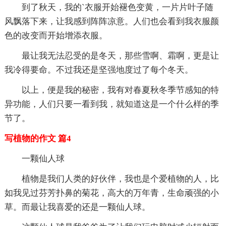
到了秋天，我的`衣服开始褪色变黄，一片片叶子随
风飘落下来，让我感到阵阵凉意。人们也会看到我衣服颜
色的改变而开始增添衣服。
最让我无法忍受的是冬天，那些雪啊、霜啊，更是让
我冷得要命。不过我还是坚强地度过了每个冬天。
以上，便是我的秘密，我有对春夏秋冬季节感知的特
异功能，人们只要一看到我，就知道这是一个什么样的季
节了。
写植物的作文 篇4
一颗仙人球
植物是我们人类的好伙伴，我也是个爱植物的人，比
如我见过芬芳扑鼻的菊花，高大的万年青，生命顽强的小
草。而最让我喜爱的还是一颗仙人球。