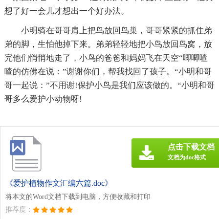
想了好一会儿才想出一个好办法。
小明骑在哥哥肩上把鸟放回鸟巢，哥哥紧紧的抓住弟
弟的脚，生怕他掉下来。弟弟轻轻地把小鸟放回鸟窝，放
完他们悄悄地走了，小鸟的爸爸和妈妈飞在天空“唧唧喳
喳的仿佛在说：”谢谢你们，帮我找回了孩子。“小明和哥
哥一起说：”不用谢!保护小鸟是我们应该做的。“小明和哥
哥多么爱护小动物呀!
点击下载文档
文档为doc格式
《爱护植物作文汇编六篇.doc》
将本文的Word文档下载到电脑，方便收藏和打印
推荐度：