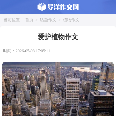
当前位置：
首页
>
话题作文
>
植物作文
爱护植物作文
时间：2026-05-08 17:05:11