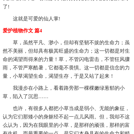
了!
这就是可爱的仙人掌!
爱护植物作文 篇4
草，虽然平凡、渺小，但却有坚韧不拔的生命力；虽
然不美丽，但却具有极其旺盛的生命力；这一切都是对生
命的渴望而得来的力量！草，不管闪电雷击，不管狂风骤
雨，不管严寒酷暑，它都毫不畏惧。这一切都是信念的力
量，小草渴望生命，渴望生存，于是又站了起来！
我漫步在小路上，看着路旁那一棵棵嫩绿葱郁的小
草，陷入了沉思……
也许，有很多人都把小草当成是弱小、无能的象征，
认为它们那矮小的身躯经不起一点儿风雨。但，我却不这
么认为，因为在我眼里的小草，是那样的顽强，那样的富
有生机，而最重要的一点，是它们本身具有的生命力和精