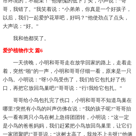
市环境的，不能采！”他惭愧的低下了头，小声说：“哥
哥，我错了。”我笑着说：“小弟弟，你真是一个好孩子，
以后，我们一起爱护花草吧，好吗？”他使劲点了点头，
大声说：“好。”
我和他都笑了。
爱护植物作文 篇6
一天傍晚，小明和哥哥走在放学回家的路上，走着走
着，突然“啪”的一声，小明和哥哥仔细一看，原来是一只
小鸟。小明说：“呀!小鸟受伤了，我们给它包扎好了伤
口，再把它放回鸟巢吧!”哥哥说：“行!我给它包扎。”
哥哥给小鸟包扎完了伤口，小明和哥哥不知道鸟巢在
哪里?突然有小鸟的叫声仿佛在说：“我的孩子呢?”哥哥抬
头一看有两只小鸟在树上急得团团转，小明说：“这一定
是小鸟的爸爸妈妈，我们赶紧把小鸟放回鸟巢里，让它们
一家团聚吧!”哥哥说：“这树太高了，我放不上去呀!”他俩