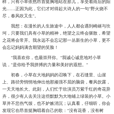
样，只有小草依然昂首挺胸地站在那儿，享受着雨后的阳
光……正因为此，它们才对得起大诗人的一句"野火烧不
尽，春风吹又生"。
我想：在漫长的人生旅途中，人人都会遇到崎岖与坎
坷，只要我们具有小草的精神，绝望之云终会驱散，希望
之花将会常开。我永远不会忘记那一丛新生的小草，更不
会忘记妈妈满含期望的笑脸！
"我喜欢你，也最崇拜你。"我诚心诚意地对小草
说，"是你给予我拼搏的力量和美好的遐想。"
初春，小草在大地妈妈的召唤下，在石缝里、山崖
上、路径旁悄悄地伸出他那顽强不屈的脑袋，餐风饮露，
一天天地长大。此刻，人们忙于欣演员万紫千红的奇花异
卉，很少有人去关注这些默默为大地铺上绿装的小草。小
草并不悲伤气馁，也不妒嫉消沉；认真看，仔细听，你会
发现它在昂首挺胸唱着自己的歌："没有花香，没有树