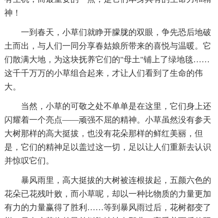
神！
一到春天，小草们就睁开朦胧的双眼，争先恐后地破
土而出，与人们一同分享春姑娘所带来的喜悦与温暖。它
们散满大地，为这块抚养它们的"母土"铺上了绿地毯……
这千千万万的小草组合起来，才让人们看到了生命的伟
大。
当然，小草的可敬之处不单单是在这里，它们身上还
闪耀着一个亮点——顽强不屈的精神。小草虽然没有参天
大树那样的高大挺拔，也没有花朵那样的鲜红美丽，但
是，它们的精神足以盖过这一切，足以让人们重新去认识
并惊叹它们。
暴风雨里，高大挺拔的大树被连根拔起，五颜六色的
花朵已花残叶败，而小草呢，却以一种比物质的力量更加
有力的力量赢得了胜利……等到暴风雨过后，花树都变了