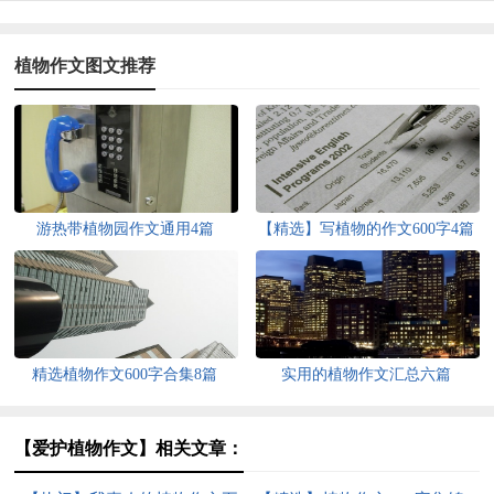
植物作文图文推荐
游热带植物园作文通用4篇
【精选】写植物的作文600字4篇
精选植物作文600字合集8篇
实用的植物作文汇总六篇
【爱护植物作文】相关文章：