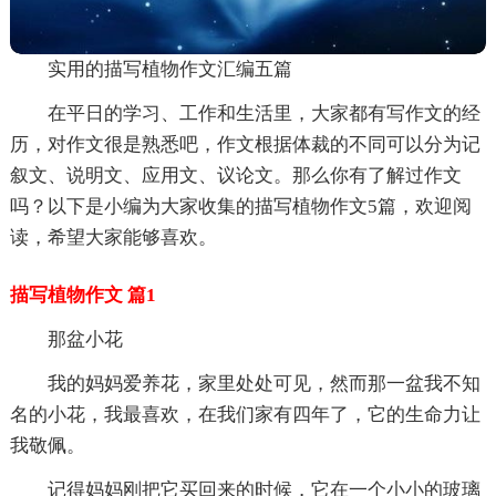
实用的描写植物作文汇编五篇
在平日的学习、工作和生活里，大家都有写作文的经
历，对作文很是熟悉吧，作文根据体裁的不同可以分为记
叙文、说明文、应用文、议论文。那么你有了解过作文
吗？以下是小编为大家收集的描写植物作文5篇，欢迎阅
读，希望大家能够喜欢。
描写植物作文 篇1
那盆小花
我的妈妈爱养花，家里处处可见，然而那一盆我不知
名的小花，我最喜欢，在我们家有四年了，它的生命力让
我敬佩。
记得妈妈刚把它买回来的时候，它在一个小小的玻璃