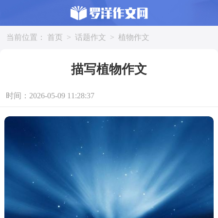
当前位置：
首页
>
话题作文
>
植物作文
描写植物作文
时间：2026-05-09 11:28:37