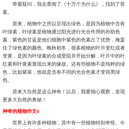
带着疑问，我去查阅了《十万个为什么》，找到了答
案。
原来，植物中之所以呈现出绿色，是因为植物中含有
叶绿素，叶绿素是植物通过阳光进行光合作用的补助色
素，紫色的甘蓝是他们细胞中紫色的色素占了优势，掩盖
住了绿色素的颜色。晚秋初冬，很多植物的叶片变红或者
变黄，是因为叶绿素的合成受阻并开始分解，叶片中的叶
红素和叶黄素显现出来的缘故。还有些植物不是纯粹的绿
色，比如紫菜，他就是含有不同的光合色素才变得黑绿
色。
原来大自然是这么神奇！以后，我要细心观察，发现
更多大自然的奥秘！
神奇的植物作文6
世界上有许多种植物，其中有一些植物特别奇怪。今