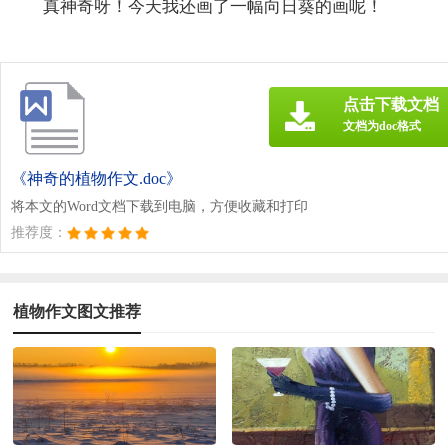
真神奇呀！今天我还画了一幅向日葵的画呢！
点击下载文档
文档为doc格式
《神奇的植物作文.doc》
将本文的Word文档下载到电脑，方便收藏和打印
推荐度：
植物作文图文推荐