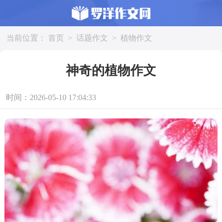
当前位置：
首页
>
话题作文
>
植物作文
神奇的植物作文
时间：2026-05-10 17:04:33