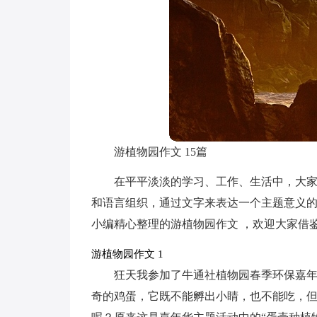
游植物园作文 15篇
在平平淡淡的学习、工作、生活中，大
和语言组织，通过文字来表达一个主题意义
小编精心整理的游植物园作文 ，欢迎大家借
游植物园作文 1
狂天我参加了牛通社植物园春季环保嘉
奇的鸡蛋，它既不能孵出小睛，也不能吃，