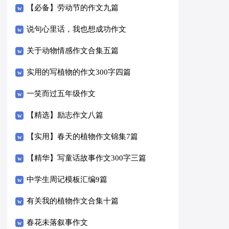
【必备】劳动节的作文九篇
说句心里话，我也想成功作文
关于动物情感作文合集五篇
实用的写植物的作文300字四篇
一笑而过五年级作文
【精选】励志作文八篇
【实用】春天的植物作文锦集7篇
【精华】写童话故事作文300字三篇
中学生周记模板汇编9篇
有关我的植物作文合集十篇
春花未落叙事作文