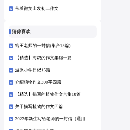
带着微笑出发初二作文
猜你喜欢
给王老师的一封信(集合15篇)
【精选】海鸥的作文集锦十篇
游泳小学日记15篇
介绍植物作文300字四篇
【精选】描写的植物作文合集10篇
关于描写植物的作文四篇
2022年新生写给老师的一封信（通用