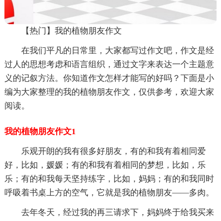
【热门】我的植物朋友作文
在我们平凡的日常里，大家都写过作文吧，作文是经
过人的思想考虑和语言组织，通过文字来表达一个主题意
义的记叙方法。你知道作文怎样才能写的好吗？下面是小
编为大家整理的我的植物朋友作文，仅供参考，欢迎大家
阅读。
我的植物朋友作文1
乐观开朗的我有很多好朋友，有的和我有着相同爱
好，比如，媛媛；有的和我有着相同的梦想，比如，乐
乐；有的和我每天坚持练字，比如，妈妈；有的和我同时
呼吸着书桌上方的空气，它就是我的植物朋友――多肉。
去年冬天，经过我的再三请求下，妈妈终于给我买来