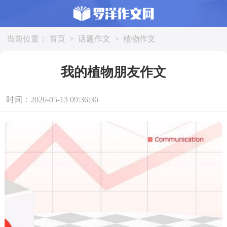
当前位置：
首页
>
话题作文
>
植物作文
我的植物朋友作文
时间：2026-05-13 09:36:36