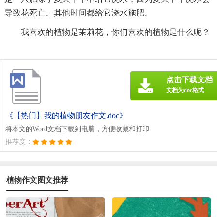
导致花死亡。其他时间都给它浇水施肥。
我喜欢的植物是茉莉花，你们喜欢的植物是什么呢？
点击下载文档
文档为doc格式
《【热门】我的植物朋友作文.doc》
将本文的Word文档下载到电脑，方便收藏和打印
推荐度：
植物作文图文推荐