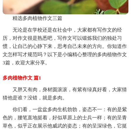
精选多肉植物作文三篇
无论是在学校还是在社会中，大家都有写作文的经
历，对作文很是熟悉吧，写作文可以锻炼我们的独处习
惯，让自己的心静下来，思考自己未来的方向。你知道作
文怎样写才规范吗？以下是小编精心整理的多肉植物作文
3篇，欢迎大家分享。
多肉植物作文 篇1
又胖又有肉，身材圆滚滚，有紫有绿真好看，大家猜
猜他是谁？没错，就是多肉。
你们看，一盆盆多肉生机勃勃，姿态不一：有的是紫
色的，腰笔直地挺着，好似草原上的士兵一样；有的呈青
草色，似乎正在展示他威武的姿态；有的呈深绿色，它挺