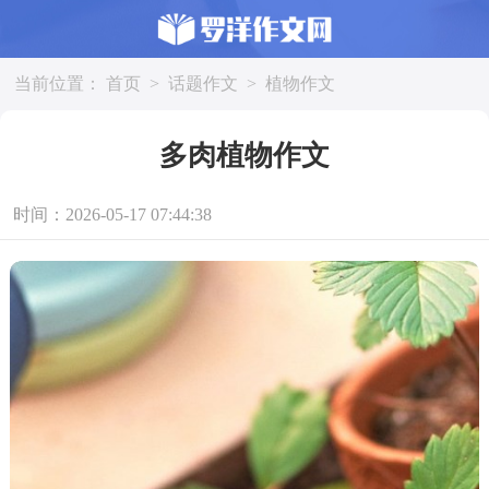
当前位置：
首页
>
话题作文
>
植物作文
多肉植物作文
时间：2026-05-17 07:44:38