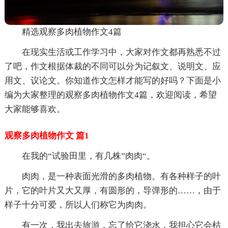
精选观察多肉植物作文4篇
在现实生活或工作学习中，大家对作文都再熟悉不过
了吧，作文根据体裁的不同可以分为记叙文、说明文、应
用文、议论文。你知道作文怎样才能写的好吗？下面是小
编为大家整理的观察多肉植物作文4篇，欢迎阅读，希望
大家能够喜欢。
观察多肉植物作文 篇1
在我的“试验田里，有几株”肉肉“。
肉肉，是一种表面光滑的多肉植物。有各种样子的叶
片，它的叶片又大又厚，有圆形的，导弹形的……，由于
样子十分可爱，所以人们称它为肉肉。
有一次，我出去旅游，忘了给它浇水，我担心它会枯