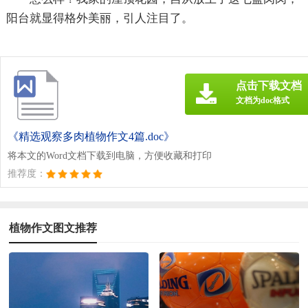
阳台就显得格外美丽，引人注目了。
点击下载文档
文档为doc格式
《精选观察多肉植物作文4篇.doc》
将本文的Word文档下载到电脑，方便收藏和打印
推荐度：
植物作文图文推荐