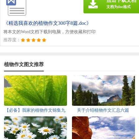
点击下载文档
文档为doc格式
《精选我喜欢的植物作文300字8篇.doc》
将本文的Word文档下载到电脑，方便收藏和打印
推荐度：
植物作文图文推荐
【必备】我家的植物作文锦集九
关于介绍植物作文汇总六篇
篇