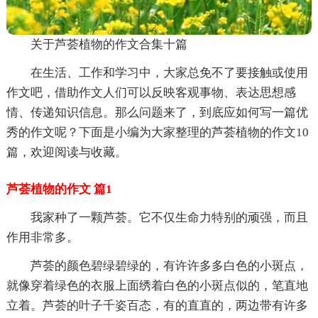
关于芦荟植物的作文合集十篇
在生活、工作和学习中，大家总免不了要接触或使用
作文吧，借助作文人们可以反映客观事物、表达思想感
情、传递知识信息。那么问题来了，到底应如何写一篇优
秀的作文呢？下面是小编为大家整理的芦荟植物的作文10
篇，欢迎阅读与收藏。
芦荟植物的作文 篇1
我家种了一颗芦荟。它不仅生命力特别的顽强，而且
作用非常多。
芦荟的颜色碧绿碧绿的，有许许多多白色的小斑点，
就像穿着绿色的衣服上面绣着白色的小斑点似的，笔直地
立着。芦荟的叶子千姿百态，有的直直的，两边带有许多