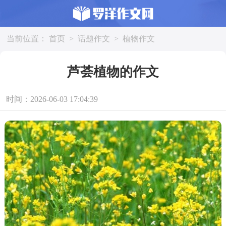
当前位置：
首页
>
话题作文
>
植物作文
芦荟植物的作文
时间：2026-06-03 17:04:39