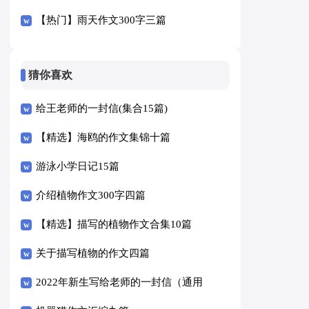
【热门】雨天作文300字三篇
猜你喜欢
给王老师的一封信(集合15篇)
【精选】海鸥的作文集锦十篇
游泳小学日记15篇
介绍植物作文300字四篇
【精选】描写的植物作文合集10篇
关于描写植物的作文四篇
2022年新生写给老师的一封信（通用