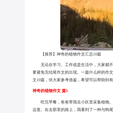
【推荐】神奇的植物作文汇总10篇
无论在学习、工作或是生活中，大家都
要避免无结尾作文的出现。一篇什么样的作
文10篇，供大家参考借鉴，希望可以帮助到
神奇的植物作文 篇1
吃完早餐，爸爸带我去小区里采集植物
边逛。在去那里的路上，我看到了一种与狗尾