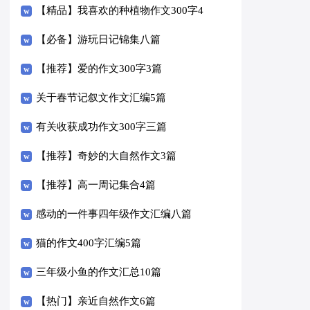
【精品】我喜欢的种植物作文300字4
篇
【必备】游玩日记锦集八篇
【推荐】爱的作文300字3篇
关于春节记叙文作文汇编5篇
有关收获成功作文300字三篇
【推荐】奇妙的大自然作文3篇
【推荐】高一周记集合4篇
感动的一件事四年级作文汇编八篇
猫的作文400字汇编5篇
三年级小鱼的作文汇总10篇
【热门】亲近自然作文6篇