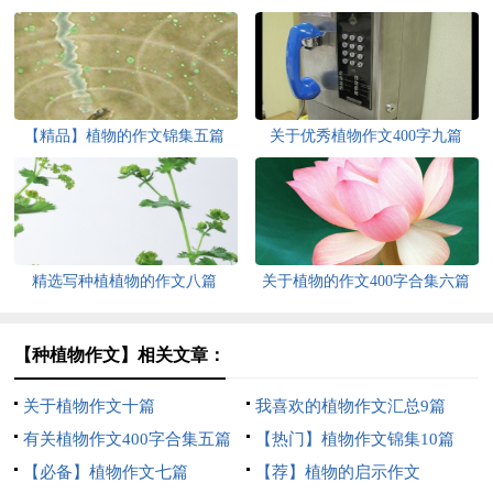
【精品】植物的作文锦集五篇
关于优秀植物作文400字九篇
精选写种植植物的作文八篇
关于植物的作文400字合集六篇
【种植物作文】相关文章：
关于植物作文十篇
我喜欢的植物作文汇总9篇
有关植物作文400字合集五篇
【热门】植物作文锦集10篇
【必备】植物作文七篇
【荐】植物的启示作文