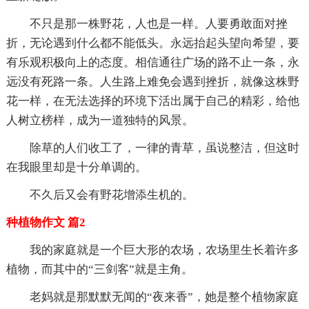
不只是那一株野花，人也是一样。人要勇敢面对挫
折，无论遇到什么都不能低头。永远抬起头望向希望，要
有乐观积极向上的态度。相信通往广场的路不止一条，永
远没有死路一条。人生路上难免会遇到挫折，就像这株野
花一样，在无法选择的环境下活出属于自己的精彩，给他
人树立榜样，成为一道独特的风景。
除草的人们收工了，一律的青草，虽说整洁，但这时
在我眼里却是十分单调的。
不久后又会有野花增添生机的。
种植物作文 篇2
我的家庭就是一个巨大形的农场，农场里生长着许多
植物，而其中的“三剑客”就是主角。
老妈就是那默默无闻的“夜来香”，她是整个植物家庭