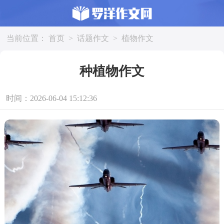
当前位置：
首页
>
话题作文
>
植物作文
种植物作文
时间：2026-06-04 15:12:36