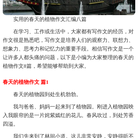
实用的春天的植物作文汇编八篇
在学习、工作或生活中，大家都有写作文的经历，对
作文很是熟悉吧，写作文是培养人们的观察力、联想力、
想象力、思考力和记忆力的重要手段。相信写作文是一个
让许多人都头痛的问题，以下是小编为大家整理的春天的
植物作文8篇，希望能够帮助到大家。
春天的植物作文 篇1
春天的植物园到处生机勃勃。
我与爸爸、妈妈一起来到了植物园。刚进入植物园映
入我眼帘的是一片姹紫嫣红的花儿。春风吹过，到处芳香
四溢。
我们先来到了林间小道。这儿非常安静，安静得听不