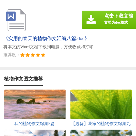
点击下载文档
文档为doc格式
《实用的春天的植物作文汇编八篇.doc》
将本文的Word文档下载到电脑，方便收藏和打印
推荐度：
植物作文图文推荐
我的植物作文锦集5篇
【必备】我家的植物作文锦集九
篇