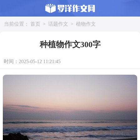
当前位置：
首页
>
话题作文
>
植物作文
种植物作文300字
时间：2025-05-12 11:21:45