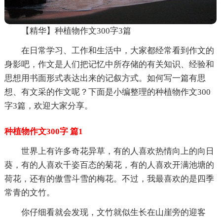
【精华】种植物作文300字3篇
在日常学习、工作和生活中，大家都经常看到作文的
身影吧，作文是人们把记忆中所存储的有关知识、经验和
思想用书面形式表达出来的记叙方式。如何写一篇有思
想、有文采的作文呢？下面是小编整理的种植物作文300
字3篇，欢迎大家分享。
种植物作文300字 篇1
世界上有许多奇花异草，有的人喜欢热情向上的向日
葵，有的人喜欢千姿百态的菊花，有的人喜欢开满池塘的
荷花，还有的傲雪斗雪的梅花。不过，我最喜欢的是四季
常青的文竹。
你仔细看就会发现，文竹就似生长在山崖旁的迎客