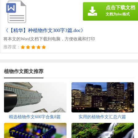
点击下载文档
文档为doc格式
《【精华】种植物作文300字3篇.doc》
将本文的Word文档下载到电脑，方便收藏和打印
推荐度：
植物作文图文推荐
精选植物作文600字合集8篇
实用的植物作文汇总六篇