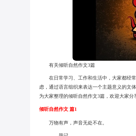
有关倾听自然作文3篇
在日常学习、工作和生活中，大家都经
虑，通过语言组织来表达一个主题意义的文
为大家整理的倾听自然作文3篇，欢迎大家分
倾听自然作文 篇1
万物有声，声音无处不在。
——题记