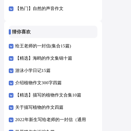
【热门】自然的声音作文
猜你喜欢
给王老师的一封信(集合15篇)
【精选】海鸥的作文集锦十篇
游泳小学日记15篇
介绍植物作文300字四篇
【精选】描写的植物作文合集10篇
关于描写植物的作文四篇
2022年新生写给老师的一封信（通用