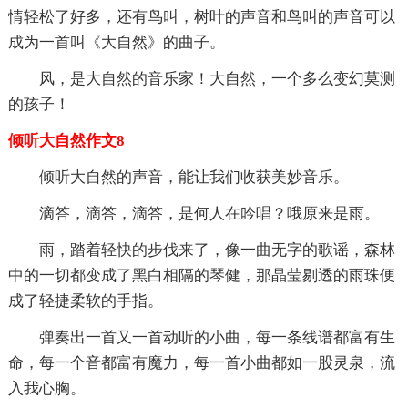
情轻松了好多，还有鸟叫，树叶的声音和鸟叫的声音可以
成为一首叫《大自然》的曲子。
风，是大自然的音乐家！大自然，一个多么变幻莫测
的孩子！
倾听大自然作文8
倾听大自然的声音，能让我们收获美妙音乐。
滴答，滴答，滴答，是何人在吟唱？哦原来是雨。
雨，踏着轻快的步伐来了，像一曲无字的歌谣，森林
中的一切都变成了黑白相隔的琴健，那晶莹剔透的雨珠便
成了轻捷柔软的手指。
弹奏出一首又一首动听的小曲，每一条线谱都富有生
命，每一个音都富有魔力，每一首小曲都如一股灵泉，流
入我心胸。