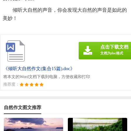
倾听大自然的声音，你会发现大自然的声音是如此的
美妙！
点击下载文档
文档为doc格式
《倾听大自然作文(集合15篇).doc》
将本文的Word文档下载到电脑，方便收藏和打印
推荐度：
自然作文图文推荐