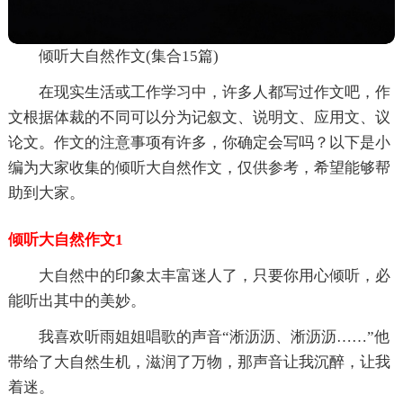
倾听大自然作文(集合15篇)
在现实生活或工作学习中，许多人都写过作文吧，作
文根据体裁的不同可以分为记叙文、说明文、应用文、议
论文。作文的注意事项有许多，你确定会写吗？以下是小
编为大家收集的倾听大自然作文，仅供参考，希望能够帮
助到大家。
倾听大自然作文1
大自然中的印象太丰富迷人了，只要你用心倾听，必
能听出其中的美妙。
我喜欢听雨姐姐唱歌的声音“淅沥沥、淅沥沥……”他
带给了大自然生机，滋润了万物，那声音让我沉醉，让我
着迷。