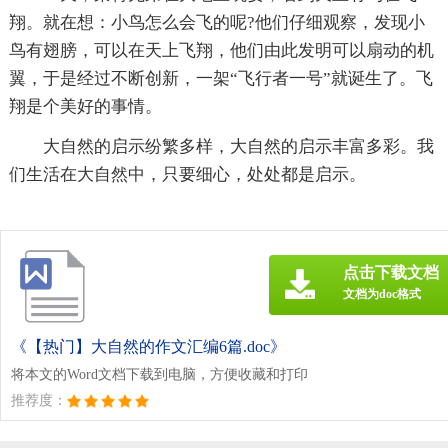
翔。就在想：小鸟怎么会飞的呢?他们仔细观察，发现小
鸟有翅膀，可以在天上飞翔，他们由此发明可以扇动的机
翼，于是经过不断创新，一架“飞行者一号”就诞生了。飞
翔是个美好的事情。
大自然的启示纷繁多样，大自然的启示丰富多彩。我
们生活在大自然中，只要细心，处处都是启示。
点击下载文档
文档为doc格式
《【热门】大自然的作文汇编6篇.doc》
将本文的Word文档下载到电脑，方便收藏和打印
推荐度：