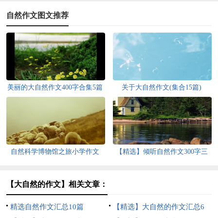
自然作文图文推荐
美丽的大自然作文400字合集5篇
关于大自然作文(集合15篇)
自然科学博物馆之旅小学作文
【精选】倾听自然作文300字三
篇
【大自然的作文】相关文章：
精选自然作文汇总10篇
【精选】大自然的作文汇总6