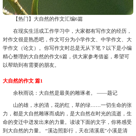
【热门】大自然的作文汇编6篇
在现实生活或工作学习中，大家都有写作文的经历，
对作文很是熟悉吧，作文可分为小学作文、中学作文、大
学作文（论文）。你写作文时总是无从下笔？以下是小编
精心整理的大自然的作文6篇，供大家参考借鉴，希望可
以帮助到有需要的朋友。
大自然的作文 篇1
余秋雨说：大自然是最美的雕琢者。 ——题记
山的雄，水的清，花的红，草的绿……一切生命的张
力，都是大自然雕琢而成的，是大自然在时光的流逝，生
命的变迁中迸发出来的力量。读读下面的文字，你将感受
到大自然的力量。 “溪边照影行，天在清溪底”小溪是清