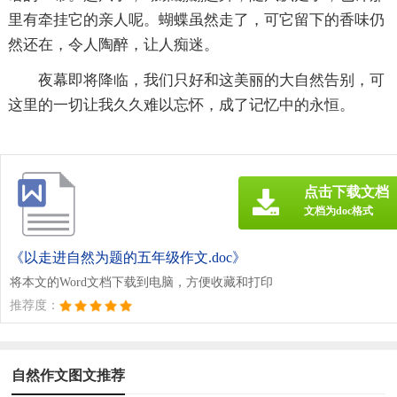
里有牵挂它的亲人呢。蝴蝶虽然走了，可它留下的香味仍
然还在，令人陶醉，让人痴迷。
夜幕即将降临，我们只好和这美丽的大自然告别，可
这里的一切让我久久难以忘怀，成了记忆中的永恒。
点击下载文档
文档为doc格式
《以走进自然为题的五年级作文.doc》
将本文的Word文档下载到电脑，方便收藏和打印
推荐度：
自然作文图文推荐