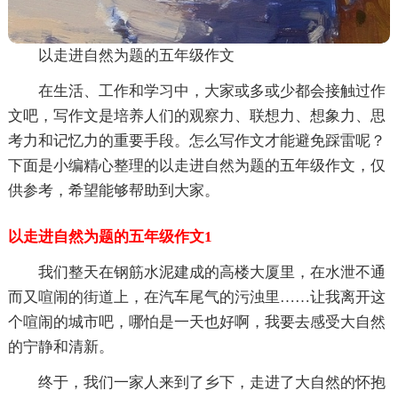
以走进自然为题的五年级作文
在生活、工作和学习中，大家或多或少都会接触过作
文吧，写作文是培养人们的观察力、联想力、想象力、思
考力和记忆力的重要手段。怎么写作文才能避免踩雷呢？
下面是小编精心整理的以走进自然为题的五年级作文，仅
供参考，希望能够帮助到大家。
以走进自然为题的五年级作文1
我们整天在钢筋水泥建成的高楼大厦里，在水泄不通
而又喧闹的街道上，在汽车尾气的污浊里……让我离开这
个喧闹的城市吧，哪怕是一天也好啊，我要去感受大自然
的宁静和清新。
终于，我们一家人来到了乡下，走进了大自然的怀抱