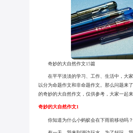
奇妙的大自然作文15篇
在平平淡淡的学习、工作、生活中，大
以分为命题作文和非命题作文。那么问题来
的奇妙的大自然作文，仅供参考，大家一起
奇妙的大自然作文1
你知道为什么小蚂蚁会在下雨前移动吗
有一天，我来到湖边玩水。为了好玩，