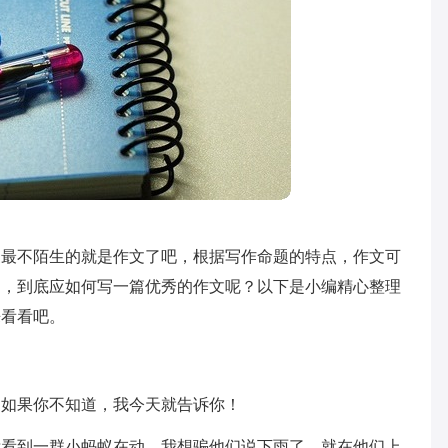
家最不陌生的就是作文了吧，根据写作命题的特点，作文可
了，到底应如何写一篇优秀的作文呢？以下是小编精心整理
来看看吧。
？如果你不知道，我今天就告诉你！
我看到一群小蚂蚁在动。我想骗他们说下雨了，就在他们上