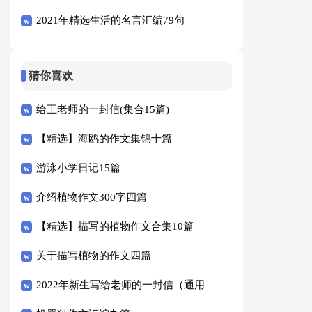
2021年精选生活的名言汇编79句
猜你喜欢
给王老师的一封信(集合15篇)
【精选】海鸥的作文集锦十篇
游泳小学日记15篇
介绍植物作文300字四篇
【精选】描写的植物作文合集10篇
关于描写植物的作文四篇
2022年新生写给老师的一封信（通用