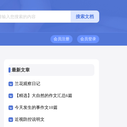
会员注册
会员登录
最新文章
兰花观察日记
【精选】大自然的作文汇总6篇
今天发生的事作文10篇
近视防控说明文