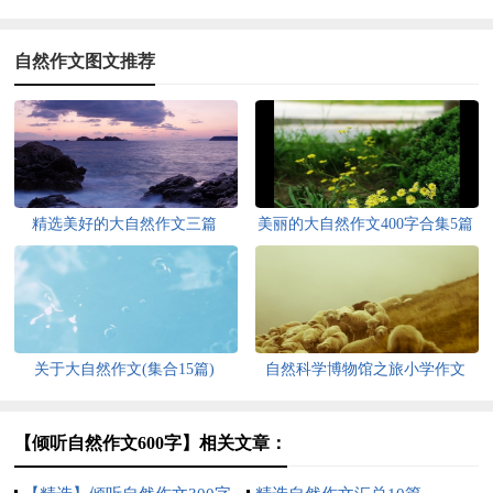
自然作文图文推荐
精选美好的大自然作文三篇
美丽的大自然作文400字合集5篇
关于大自然作文(集合15篇)
自然科学博物馆之旅小学作文
【倾听自然作文600字】相关文章：