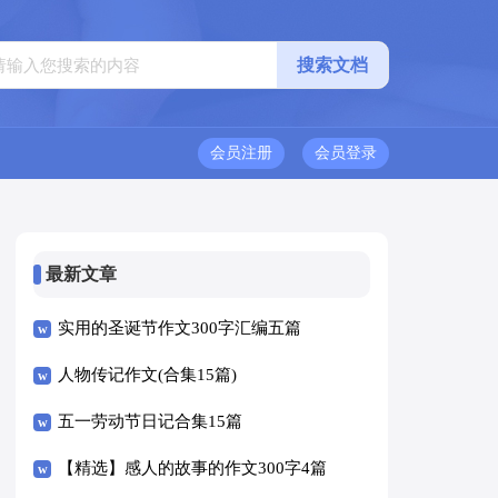
会员注册
会员登录
最新文章
实用的圣诞节作文300字汇编五篇
人物传记作文(合集15篇)
五一劳动节日记合集15篇
【精选】感人的故事的作文300字4篇