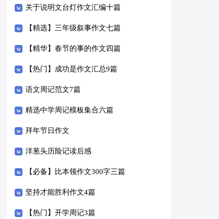
关于说明文台灯作文汇编十篇
【精选】三年级叙事作文七篇
【精华】春节的事的作文四篇
【热门】成功是作文汇总9篇
语文周记范文7篇
精选中学周记模板集合六篇
拜年节日作文
洋葱头历险记读后感
【必备】比本领作文300字三篇
坚持才能胜利作文4篇
【热门】开学周记3篇