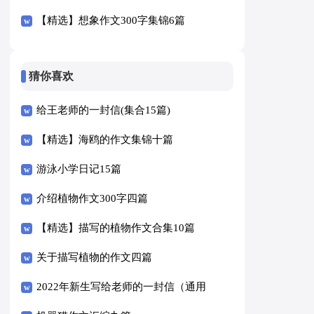
【精选】想象作文300字集锦6篇
猜你喜欢
给王老师的一封信(集合15篇)
【精选】海鸥的作文集锦十篇
游泳小学日记15篇
介绍植物作文300字四篇
【精选】描写的植物作文合集10篇
关于描写植物的作文四篇
2022年新生写给老师的一封信（通用