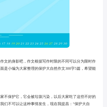
到作文的身影吧，作文根据写作时限的不同可以分为限时作
面是小编为大家整理的保护大自然作文300字5篇，希望能
大家不保护它，它会被垃圾污染，以后大家吃了这些不好的
我们不可以让这种事情发生，现在我提昌：“保护大自