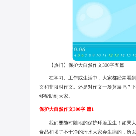
【热门】保护大自然作文300字五篇
在学习、工作或生活中，大家都经常看
文和非限时作文。还是对作文一筹莫展吗？下
够帮助到大家。
保护大自然作文300字 篇1
我们要随时随地的保护环境卫生！如果
食品和喝了不干净的污水大家会生病的，所以