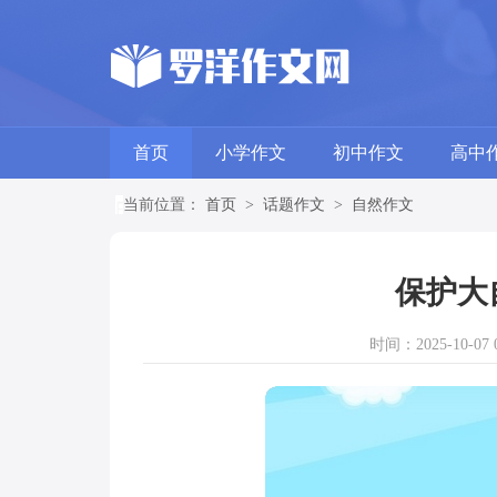
首页
小学作文
初中作文
高中
当前位置：
首页
>
话题作文
>
自然作文
保护大
时间：2025-10-07 0