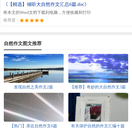
《【精选】倾听大自然作文汇总6篇.doc》
将本文的Word文档下载到电脑，方便收藏和打印
推荐度：
自然作文图文推荐
发现自然之美作文2篇
【推荐】奇妙的大自然作文3篇
【热门】亲近自然作文6篇
有关保护自然的作文汇编十篇