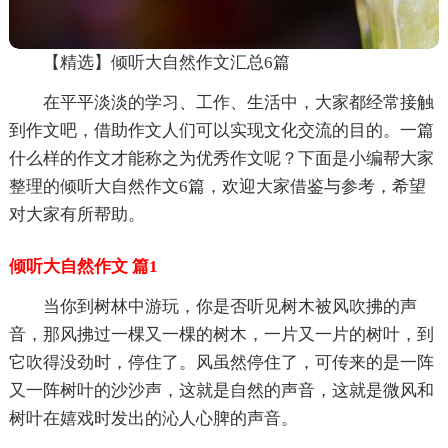
【精选】倾听大自然作文汇总6篇
在平平淡淡的学习、工作、生活中，大家都经常接触
到作文吧，借助作文人们可以实现文化交流的目的。一篇
什么样的作文才能称之为优秀作文呢？下面是小编帮大家
整理的倾听大自然作文6篇，欢迎大家借鉴与参考，希望
对大家有所帮助。
倾听大自然作文 篇1
当你到树林中游玩，你是否听见树木被风吹拂的声
音，那风拂过一棵又一棵的树木，一片又一片的树叶，到
它吹得没劲时，停住了。风虽然停住了，可传来的是一阵
又一阵树叶的沙沙声，这就是自然的声音，这就是微风和
树叶在嬉戏时发出的沁人心脾的声音。