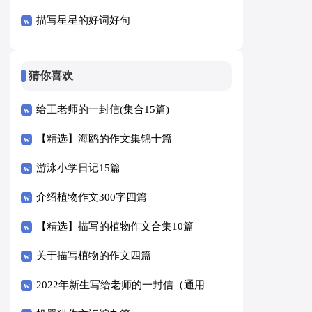
描写星星的好词好句
猜你喜欢
给王老师的一封信(集合15篇)
【精选】海鸥的作文集锦十篇
游泳小学日记15篇
介绍植物作文300字四篇
【精选】描写的植物作文合集10篇
关于描写植物的作文四篇
2022年新生写给老师的一封信（通用