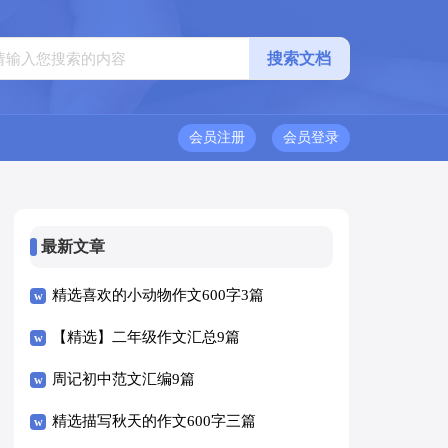
会员注册
会员登录
最新文章
精选喜欢的小动物作文600字3篇
【精选】二年级作文汇总9篇
周记初中范文汇编9篇
精选描写秋天的作文600字三篇