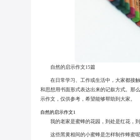
自然的启示作文15篇
在日常学习、工作或生活中，大家都接
和思想用书面形式表达出来的记叙方式。那
示作文，仅供参考，希望能够帮助到大家。
自然的启示作文1
我的老家是蜜蜂的花园，到处是红花，
这些黑黄相间的小蜜蜂是怎样制作蜂蜜呢