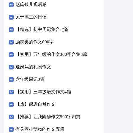
赵氏孤儿观后感
关于高三的日记
【精选】初中周记集合七篇
励志类的作文600字
【实用】五年级的作文300字合集8篇
送妈妈的礼物作文
六年级周记3篇
【实用】三年级语文作文4篇
【热】感恩自然作文
【推荐】让我陶醉作文500字四篇
有关养小动物的作文五篇