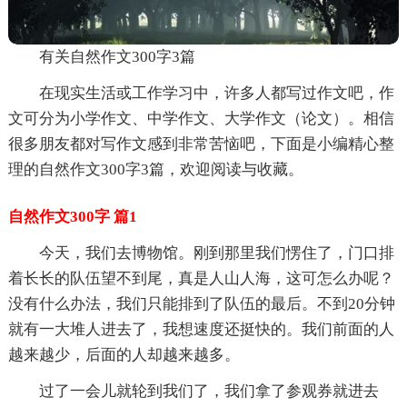
有关自然作文300字3篇
在现实生活或工作学习中，许多人都写过作文吧，作
文可分为小学作文、中学作文、大学作文（论文）。相信
很多朋友都对写作文感到非常苦恼吧，下面是小编精心整
理的自然作文300字3篇，欢迎阅读与收藏。
自然作文300字 篇1
今天，我们去博物馆。刚到那里我们愣住了，门口排
着长长的队伍望不到尾，真是人山人海，这可怎么办呢？
没有什么办法，我们只能排到了队伍的最后。不到20分钟
就有一大堆人进去了，我想速度还挺快的。我们前面的人
越来越少，后面的人却越来越多。
过了一会儿就轮到我们了，我们拿了参观券就进去