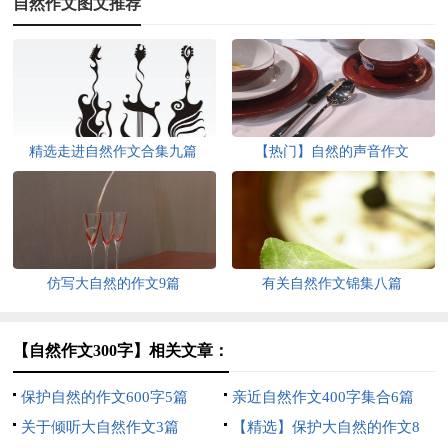
自然作文图文推荐
精选走进自然作文合集九篇
【热门】自然的声音作文
仿写大自然的作文9篇
有关自然作文锦集八篇
【自然作文300字】相关文章：
保护自然的作文600字5篇
亲近自然作文400字集合6篇
关于倾听大自然作文3篇
【精选】保护大自然的作文8