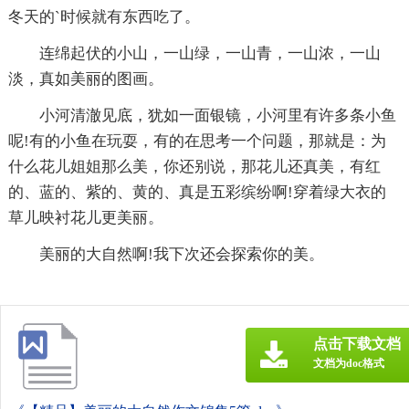
冬天的`时候就有东西吃了。
连绵起伏的小山，一山绿，一山青，一山浓，一山
淡，真如美丽的图画。
小河清澈见底，犹如一面银镜，小河里有许多条小鱼
呢!有的小鱼在玩耍，有的在思考一个问题，那就是：为
什么花儿姐姐那么美，你还别说，那花儿还真美，有红
的、蓝的、紫的、黄的、真是五彩缤纷啊!穿着绿大衣的
草儿映衬花儿更美丽。
美丽的大自然啊!我下次还会探索你的美。
点击下载文档
文档为doc格式