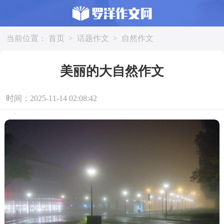
当前位置：
首页
>
话题作文
>
自然作文
美丽的大自然作文
时间：2025-11-14 02:08:42