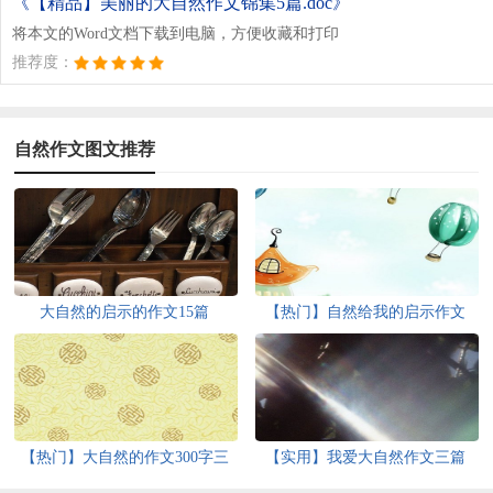
《【精品】美丽的大自然作文锦集5篇.doc》
将本文的Word文档下载到电脑，方便收藏和打印
推荐度：
自然作文图文推荐
大自然的启示的作文15篇
【热门】自然给我的启示作文
【热门】大自然的作文300字三
【实用】我爱大自然作文三篇
篇