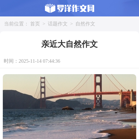
当前位置：
首页
>
话题作文
>
自然作文
亲近大自然作文
时间：2025-11-14 07:44:36