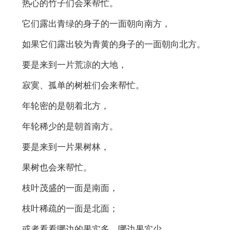
热心的竹子们会来帮忙。
它们露出青绿的身子的一面朝向南方，
如果它们露出较为青黄的身子的一面朝向北方。
要是来到一片荒凉的大地，
寂寞、孤单的树桩们会来帮忙。
年轮密的是朝着北方，
年轮稀少的是朝首南方。
要是来到一片果树林，
果树也会来帮忙。
枝叶茂盛的一面是南面，
枝叶稀疏的一面是北面；
或者看看哪边的果实多，哪边果实少，