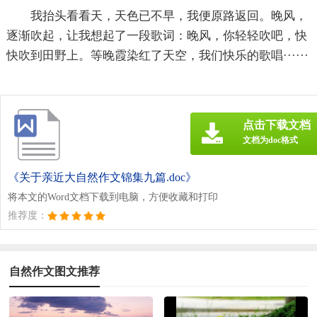
我抬头看看天，天色已不早，我便原路返回。晚风，
逐渐吹起，让我想起了一段歌词：晚风，你轻轻吹吧，快
快吹到田野上。等晚霞染红了天空，我们快乐的歌唱······
点击下载文档
文档为doc格式
《关于亲近大自然作文锦集九篇.doc》
将本文的Word文档下载到电脑，方便收藏和打印
推荐度：
自然作文图文推荐