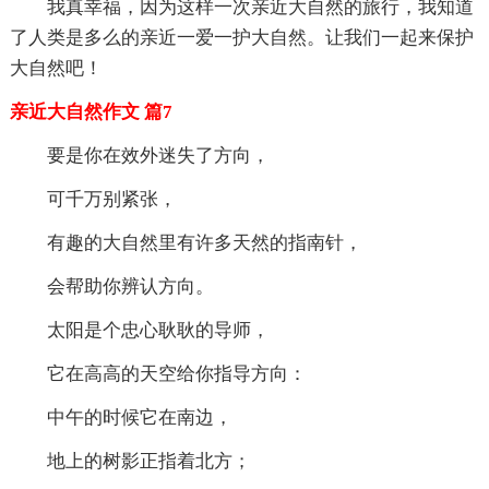
我真幸福，因为这样一次亲近大自然的旅行，我知道
了人类是多么的亲近一爱一护大自然。让我们一起来保护
大自然吧！
亲近大自然作文 篇7
要是你在效外迷失了方向，
可千万别紧张，
有趣的大自然里有许多天然的指南针，
会帮助你辨认方向。
太阳是个忠心耿耿的导师，
它在高高的天空给你指导方向：
中午的时候它在南边，
地上的树影正指着北方；