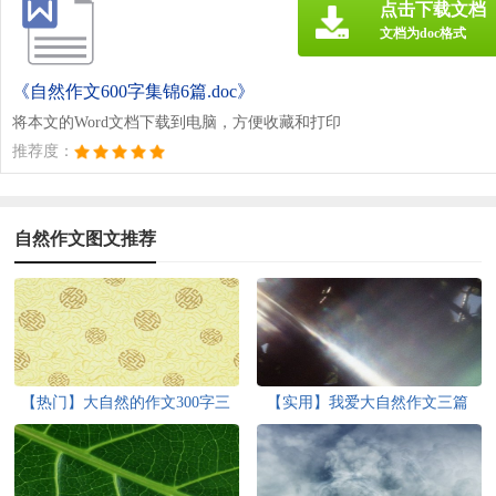
点击下载文档
文档为doc格式
《自然作文600字集锦6篇.doc》
将本文的Word文档下载到电脑，方便收藏和打印
推荐度：
自然作文图文推荐
【热门】大自然的作文300字三
【实用】我爱大自然作文三篇
篇