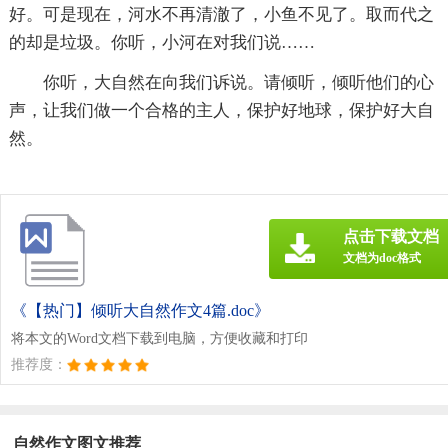
好。可是现在，河水不再清澈了，小鱼不见了。取而代之
的却是垃圾。你听，小河在对我们说……
你听，大自然在向我们诉说。请倾听，倾听他们的心
声，让我们做一个合格的主人，保护好地球，保护好大自
然。
点击下载文档
文档为doc格式
《【热门】倾听大自然作文4篇.doc》
将本文的Word文档下载到电脑，方便收藏和打印
推荐度：
自然作文图文推荐