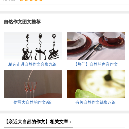
自然作文图文推荐
精选走进自然作文合集九篇
【热门】自然的声音作文
仿写大自然的作文9篇
有关自然作文锦集八篇
【亲近大自然的作文】相关文章：