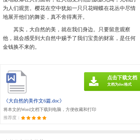
为人们观赏。樱花在空中犹如一只只花蝴蝶在花丛中尽情
地展开他们的舞姿，真不舍得离开。
其实，大自然的美，就在我们身边。只要留意观察
他，就会感受到大自然中赐予了我们宝贵的财富，是任何
金钱换不来的。
点击下载文档
文档为doc格式
《大自然的美作文6篇.doc》
将本文的Word文档下载到电脑，方便收藏和打印
推荐度：