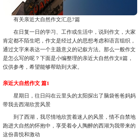
有关亲近大自然作文汇总7篇
在日复一日的学习、工作或生活中，说到作文，大家
肯定都不陌生吧，作文是经过人的思想考虑和语言组织，
通过文字来表达一个主题意义的记叙方法。那么一般作文
是怎么写的呢？下面是小编整理的亲近大自然作文8篇，
仅供参考，希望能够帮助到大家。
亲近大自然作文 篇1
星期日，往日闷在云里头的太阳探出了脑袋爸爸妈妈
带我去西湖欣赏风景
到了西湖，我尽情地欣赏着迷人的风景，情不自禁地
跑进大自然的怀抱中，享受着令人陶醉的西湖为我带来的
这份喜悦和激动