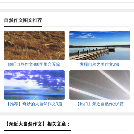
自然作文图文推荐
倾听自然作文400字集合五篇
发现自然之美作文2篇
【推荐】奇妙的大自然作文3篇
【热门】亲近自然作文6篇
【亲近大自然作文】相关文章：