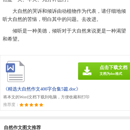
大自然的哭诉和倾诉由动植物作为代表，请仔细地倾
听大自然的苦恼，明白其中的问题。去改进。
倾听是一种美德，倾听对于大自然来说更是一种渴望
和希望。
点击下载文档
文档为doc格式
《精选大自然作文400字合集5篇.doc》
将本文的Word文档下载到电脑，方便收藏和打印
推荐度：
自然作文图文推荐