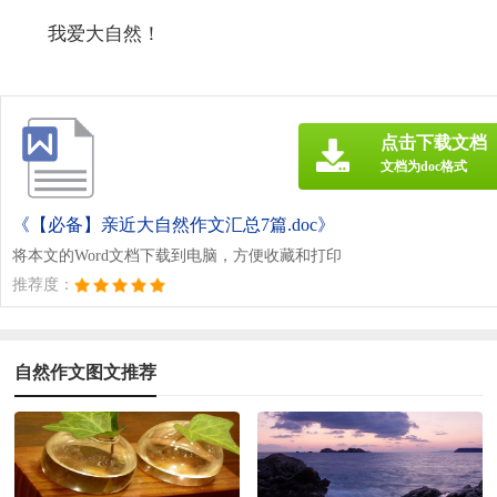
我爱大自然！
点击下载文档
文档为doc格式
《【必备】亲近大自然作文汇总7篇.doc》
将本文的Word文档下载到电脑，方便收藏和打印
推荐度：
自然作文图文推荐