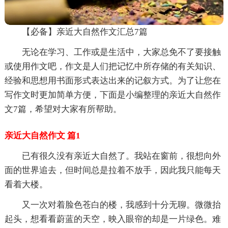
【必备】亲近大自然作文汇总7篇
无论在学习、工作或是生活中，大家总免不了要接触
或使用作文吧，作文是人们把记忆中所存储的有关知识、
经验和思想用书面形式表达出来的记叙方式。为了让您在
写作文时更加简单方便，下面是小编整理的亲近大自然作
文7篇，希望对大家有所帮助。
亲近大自然作文 篇1
已有很久没有亲近大自然了。我站在窗前，很想向外
面的世界追去，但时间总是拉着不放手，因此我只能每天
看着大楼。
又一次对着脸色苍白的楼，我感到十分无聊。微微抬
起头，想看看蔚蓝的天空，映入眼帘的却是一片绿色。难