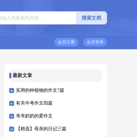
会员注册
会员登录
最新文章
实用的种植物的作文7篇
有关中考作文四篇
爷爷奶奶的爱作文
【精选】母亲的日记三篇