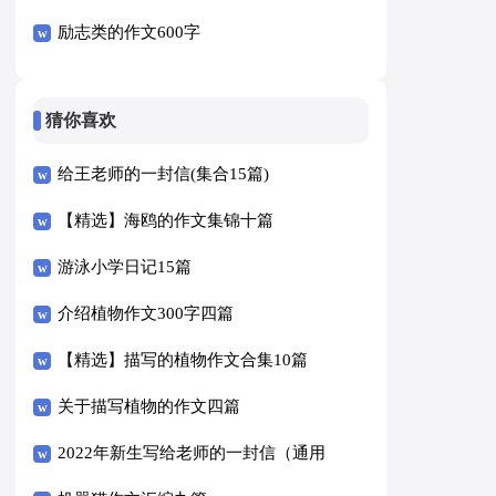
励志类的作文600字
猜你喜欢
给王老师的一封信(集合15篇)
【精选】海鸥的作文集锦十篇
游泳小学日记15篇
介绍植物作文300字四篇
【精选】描写的植物作文合集10篇
关于描写植物的作文四篇
2022年新生写给老师的一封信（通用