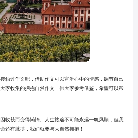
会接触过作文吧，借助作文可以宣泄心中的情感，调节自己
为大家收集的拥抱自然作文，供大家参考借鉴，希望可以帮
未因收获而变得懒惰。人生旅途不可能永远一帆风顺，但我
生命还有脉搏，我们就要与大自然拥抱！