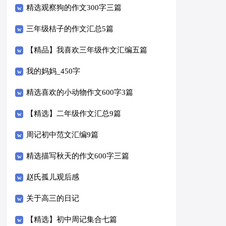
精选观察狗的作文300字三篇
三年级桔子的作文汇总5篇
【精品】我喜欢三年级作文汇编五篇
我的妈妈_450字
精选喜欢的小动物作文600字3篇
【精选】二年级作文汇总9篇
周记初中范文汇编9篇
精选描写秋天的作文600字三篇
赵氏孤儿观后感
关于高三的日记
【精选】初中周记集合七篇