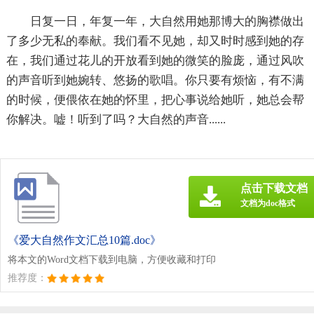
日复一日，年复一年，大自然用她那博大的胸襟做出
了多少无私的奉献。我们看不见她，却又时时感到她的存
在，我们通过花儿的开放看到她的微笑的脸庞，通过风吹
的声音听到她婉转、悠扬的歌唱。你只要有烦恼，有不满
的时候，便偎依在她的怀里，把心事说给她听，她总会帮
你解决。嘘！听到了吗？大自然的声音......
点击下载文档
文档为doc格式
《爱大自然作文汇总10篇.doc》
将本文的Word文档下载到电脑，方便收藏和打印
推荐度：