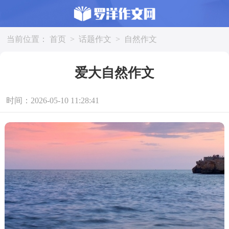
当前位置：
首页
>
话题作文
>
自然作文
爱大自然作文
时间：2026-05-10 11:28:41