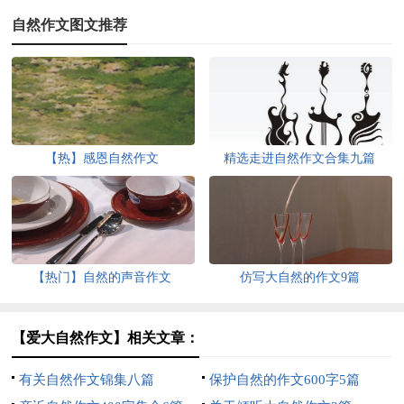
自然作文图文推荐
【热】感恩自然作文
精选走进自然作文合集九篇
【热门】自然的声音作文
仿写大自然的作文9篇
【爱大自然作文】相关文章：
有关自然作文锦集八篇
保护自然的作文600字5篇