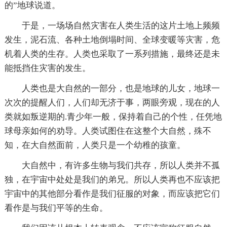
的”地球说道。
于是，一场场自然灾害在人类生活的这片土地上频频
发生，泥石流、各种土地倒塌时间、全球变暖等灾害，危
机着人类的生存。人类也采取了一系列措施，最终还是未
能抵挡住灾害的发生。
人类也是大自然的一部分，也是地球的儿女，地球一
次次的提醒人们，人们却无济于事，两眼旁观，现在的人
类就如叛逆期的.青少年一般，保持着自己的个性，任凭地
球母亲如何的劝导。人类试图住在这整个大自然，殊不
知，在大自然面前，人类只是一个幼稚的孩童。
大自然中，有许多生物与我们共存，所以人类并不孤
独，在宇宙中处处是我们的弟兄。所以人类再也不应该把
宇宙中的其他部分看作是我们征服的对象，而应该把它们
看作是与我们平等的生命。