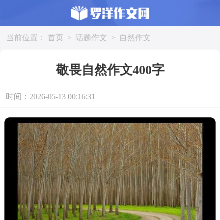
当前位置：
首页
>
话题作文
>
自然作文
敬畏自然作文400字
时间：2026-05-13 00:16:31