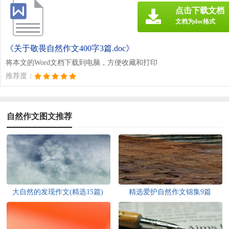
点击下载文档
文档为doc格式
《关于敬畏自然作文400字3篇.doc》
将本文的Word文档下载到电脑，方便收藏和打印
推荐度：
自然作文图文推荐
大自然的发现作文(精选15篇)
精选爱护自然作文锦集9篇