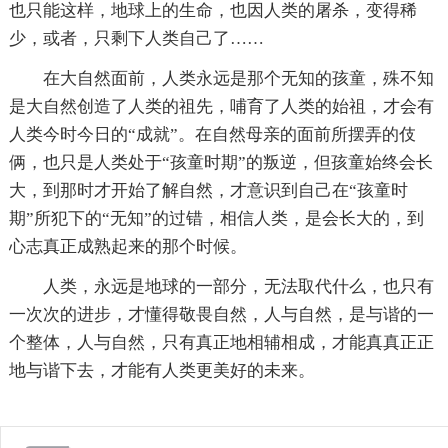
也只能这样，地球上的生命，也因人类的屠杀，变得稀
少，或者，只剩下人类自己了……
在大自然面前，人类永远是那个无知的孩童，殊不知
是大自然创造了人类的祖先，哺育了人类的始祖，才会有
人类今时今日的“成就”。在自然母亲的面前所摆弄的伎
俩，也只是人类处于“孩童时期”的叛逆，但孩童始终会长
大，到那时才开始了解自然，才意识到自己在“孩童时
期”所犯下的“无知”的过错，相信人类，是会长大的，到
心志真正成熟起来的那个时候。
人类，永远是地球的一部分，无法取代什么，也只有
一次次的进步，才懂得敬畏自然，人与自然，是与谐的一
个整体，人与自然，只有真正地相辅相成，才能真真正正
地与谐下去，才能有人类更美好的未来。