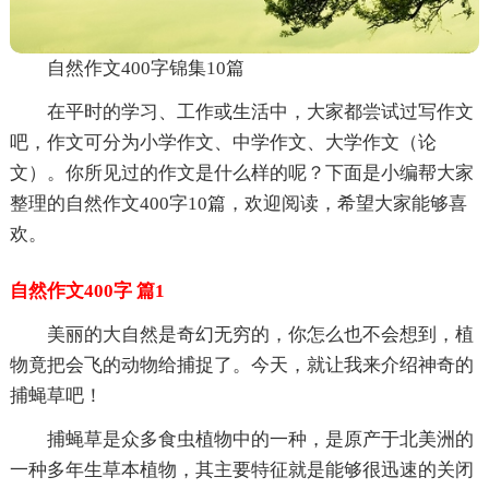
自然作文400字锦集10篇
在平时的学习、工作或生活中，大家都尝试过写作文
吧，作文可分为小学作文、中学作文、大学作文（论
文）。你所见过的作文是什么样的呢？下面是小编帮大家
整理的自然作文400字10篇，欢迎阅读，希望大家能够喜
欢。
自然作文400字 篇1
美丽的大自然是奇幻无穷的，你怎么也不会想到，植
物竟把会飞的动物给捕捉了。今天，就让我来介绍神奇的
捕蝇草吧！
捕蝇草是众多食虫植物中的一种，是原产于北美洲的
一种多年生草本植物，其主要特征就是能够很迅速的关闭