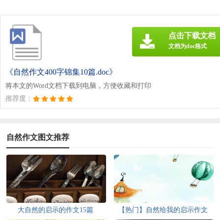
点击下载文档
文档为doc格式
《自然作文400字锦集10篇.doc》
将本文的Word文档下载到电脑，方便收藏和打印
推荐度：
自然作文图文推荐
大自然的启示的作文15篇
【热门】自然给我的启示作文