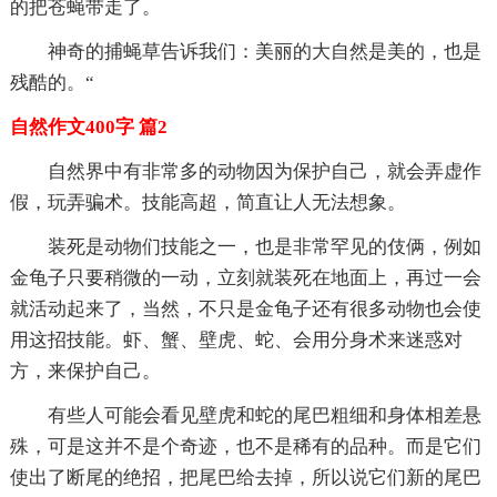
的把苍蝇带走了。
神奇的捕蝇草告诉我们：美丽的大自然是美的，也是
残酷的。“
自然作文400字 篇2
自然界中有非常多的动物因为保护自己，就会弄虚作
假，玩弄骗术。技能高超，简直让人无法想象。
装死是动物们技能之一，也是非常罕见的伎俩，例如
金龟子只要稍微的一动，立刻就装死在地面上，再过一会
就活动起来了，当然，不只是金龟子还有很多动物也会使
用这招技能。虾、蟹、壁虎、蛇、会用分身术来迷惑对
方，来保护自己。
有些人可能会看见壁虎和蛇的尾巴粗细和身体相差悬
殊，可是这并不是个奇迹，也不是稀有的品种。而是它们
使出了断尾的绝招，把尾巴给去掉，所以说它们新的尾巴